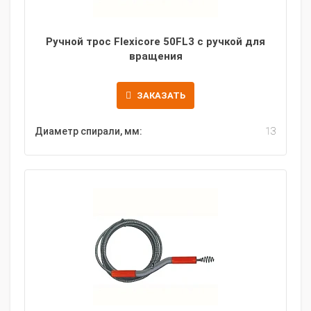
Ручной трос Flexicore 50FL3 с ручкой для
вращения
ЗАКАЗАТЬ
Диаметр спирали, мм:
13