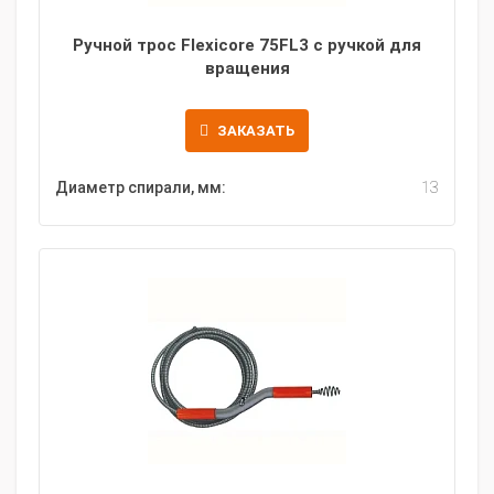
Ручной трос Flexicore 75FL3 с ручкой для
вращения
ЗАКАЗАТЬ
Диаметр спирали, мм:
13