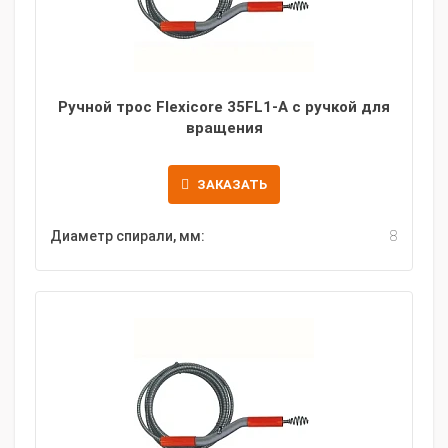
Ручной трос Flexicore 35FL1-A с ручкой для
вращения
ЗАКАЗАТЬ
Диаметр спирали, мм:
8