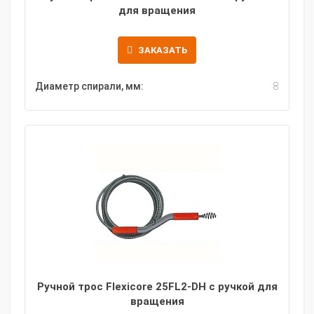
для вращения
ЗАКАЗАТЬ
Диаметр спирали, мм:
8
Ручной трос Flexicore 25FL2-DH с ручкой для
вращения