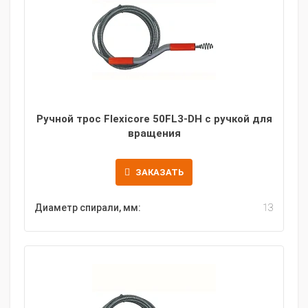
Ручной трос Flexicore 50FL3-DH с ручкой для
вращения
ЗАКАЗАТЬ
Диаметр спирали, мм:
13