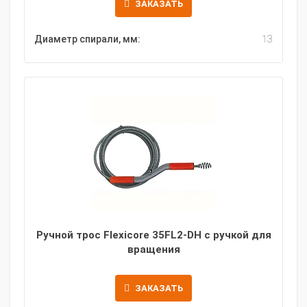
ЗАКАЗАТЬ
Диаметр спирали, мм:
13
Ручной трос Flexicore 35FL2-DH с ручкой для
вращения
ЗАКАЗАТЬ