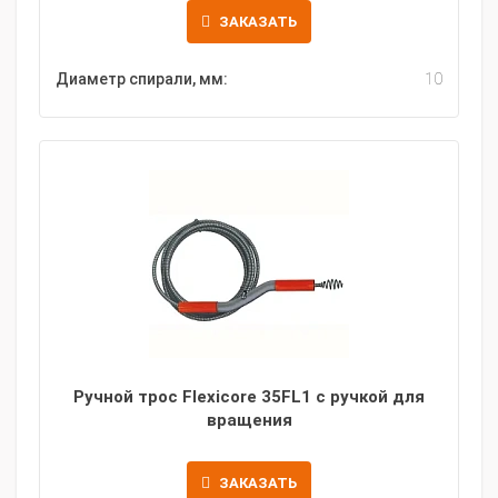
ЗАКАЗАТЬ
Диаметр спирали, мм:
10
Ручной трос Flexicore 35FL1 с ручкой для
вращения
ЗАКАЗАТЬ