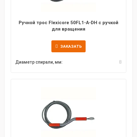
Ручной трос Flexicore 50FL1-A-DH с ручкой
для вращения
ЗАКАЗАТЬ
Диаметр спирали, мм:
8