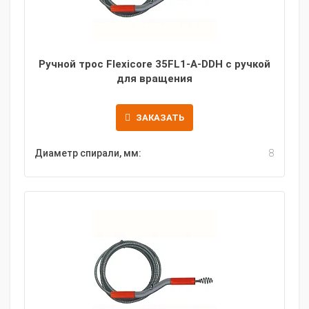
Ручной трос Flexicore 35FL1-A-DDH с ручкой
для вращения
ЗАКАЗАТЬ
Диаметр спирали, мм:
8