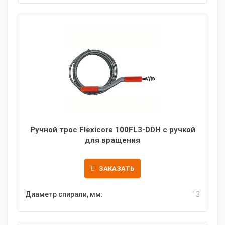
Ручной трос Flexicore 100FL3-DDH с ручкой
для вращения
ЗАКАЗАТЬ
Диаметр спирали, мм:
13