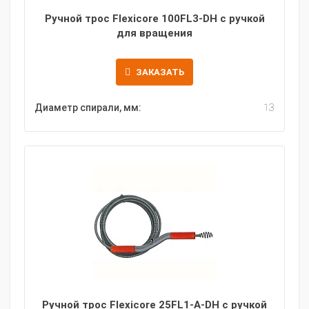
Ручной трос Flexicore 100FL3-DH с ручкой
для вращения
ЗАКАЗАТЬ
Диаметр спирали, мм:
13
Ручной трос Flexicore 25FL1-A-DH с ручкой