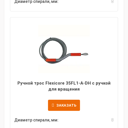
Диаметр спирали, мм:
8
Ручной трос Flexicore 35FL1-A-DH с ручкой
для вращения
ЗАКАЗАТЬ
Диаметр спирали, мм:
8