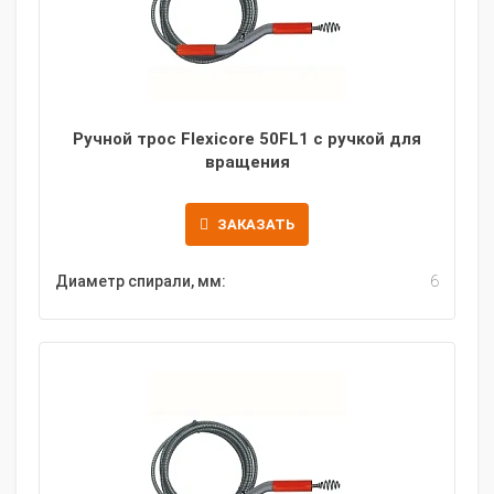
Ручной трос Flexicore 50FL1 с ручкой для
вращения
ЗАКАЗАТЬ
Диаметр спирали, мм:
6