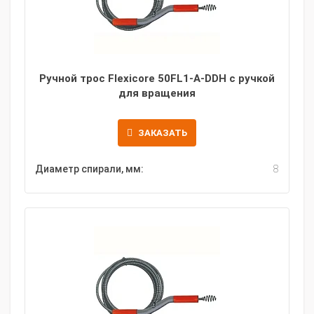
Ручной трос Flexicore 50FL1-A-DDH с ручкой
для вращения
ЗАКАЗАТЬ
Диаметр спирали, мм:
8