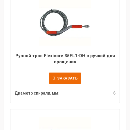
Ручной трос Flexicore 35FL1-DH с ручкой для
вращения
ЗАКАЗАТЬ
Диаметр спирали, мм:
6