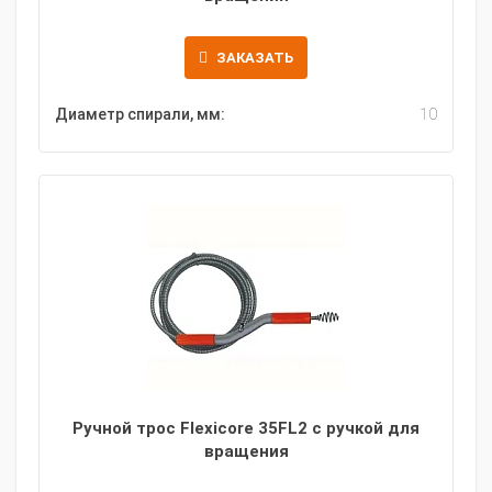
ЗАКАЗАТЬ
Диаметр спирали, мм:
10
Ручной трос Flexicore 35FL2 с ручкой для
вращения