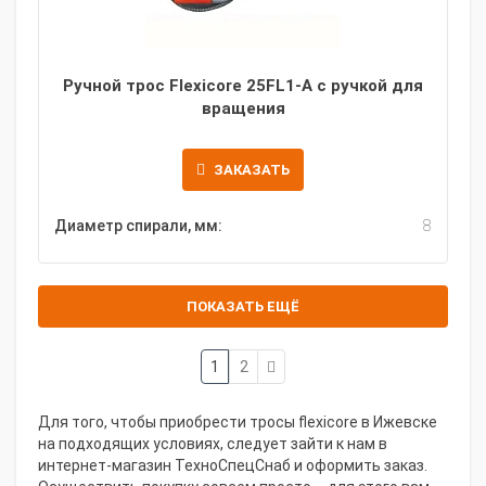
Ручной трос Flexicore 25FL1-A с ручкой для
вращения
ЗАКАЗАТЬ
Диаметр спирали, мм:
8
ПОКАЗАТЬ ЕЩЁ
1
2
Для того, чтобы приобрести тросы flexicore в Ижевске
на подходящих условиях, следует зайти к нам в
интернет-магазин ТехноСпецСнаб и оформить заказ.