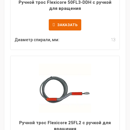
Ручной трос Flexicore 50FL3-DDH с ручкой
для вращения
ЗАКАЗАТЬ
Диаметр спирали, мм:
13
Ручной трос Flexicore 25FL2 с ручкой для
вращения