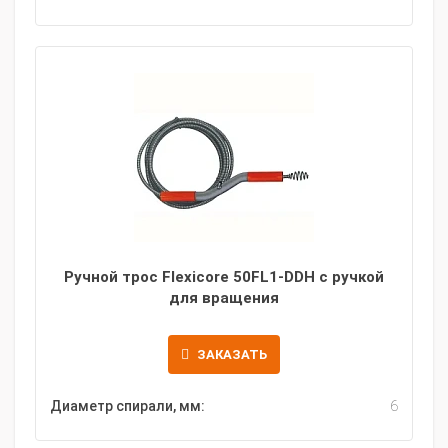
Ручной трос Flexicore 50FL1-DDH с ручкой
для вращения
ЗАКАЗАТЬ
Диаметр спирали, мм:
6