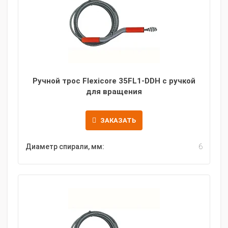
Ручной трос Flexicore 35FL1-DDH с ручкой
для вращения
ЗАКАЗАТЬ
Диаметр спирали, мм:
6