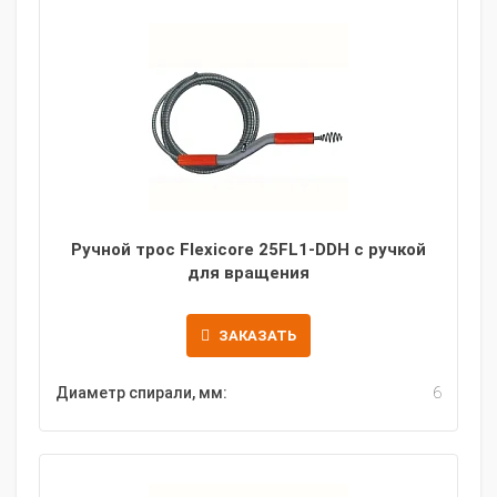
Ручной трос Flexicore 25FL1-DDH с ручкой
для вращения
ЗАКАЗАТЬ
Диаметр спирали, мм:
6