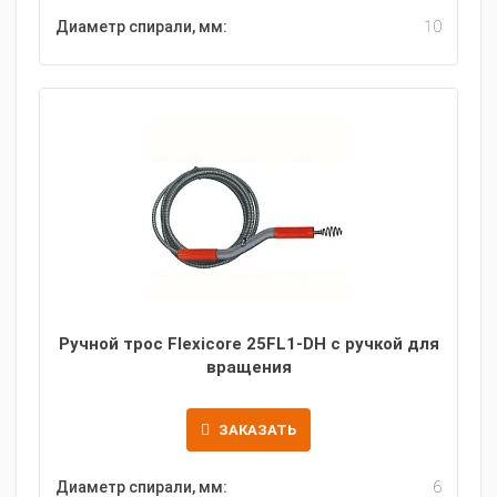
Диаметр спирали, мм:
10
Ручной трос Flexicore 25FL1-DH с ручкой для
вращения
ЗАКАЗАТЬ
Диаметр спирали, мм:
6