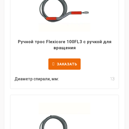
Ручной трос Flexicore 100FL3 с ручкой для
вращения
ЗАКАЗАТЬ
Диаметр спирали, мм:
13