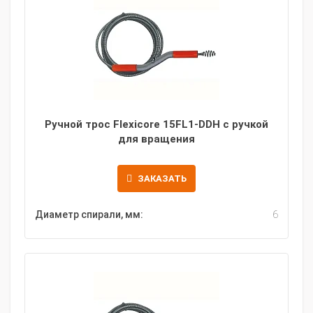
Ручной трос Flexicore 15FL1-DDH с ручкой
для вращения
ЗАКАЗАТЬ
Диаметр спирали, мм:
6