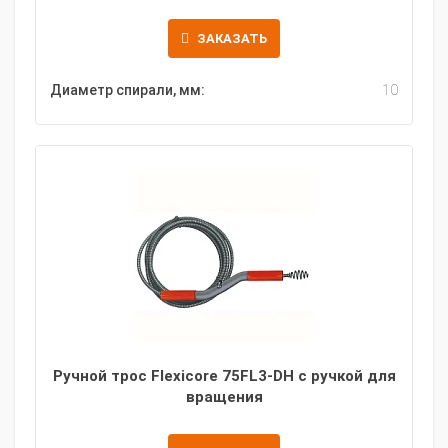
ЗАКАЗАТЬ
Диаметр спирали, мм:
10
Ручной трос Flexicore 75FL3-DH с ручкой для
вращения