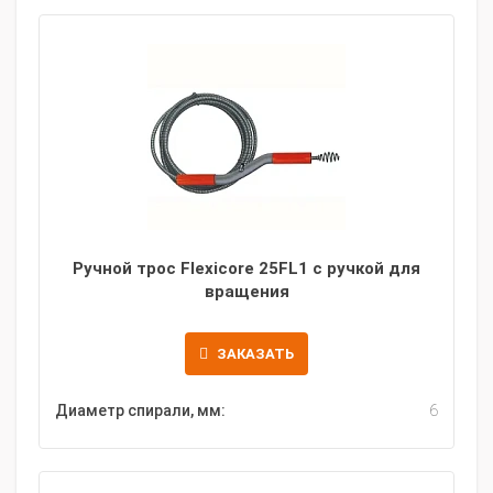
Ручной трос Flexicore 25FL1 с ручкой для
вращения
ЗАКАЗАТЬ
Диаметр спирали, мм:
6