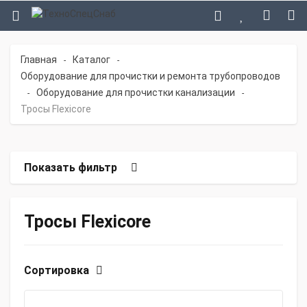
Главная
Каталог
-
-
Оборудование для прочистки и ремонта трубопроводов
Оборудование для прочистки канализации
-
-
Тросы Flexicore
Показать фильтр
Тросы Flexicore
Сортировка