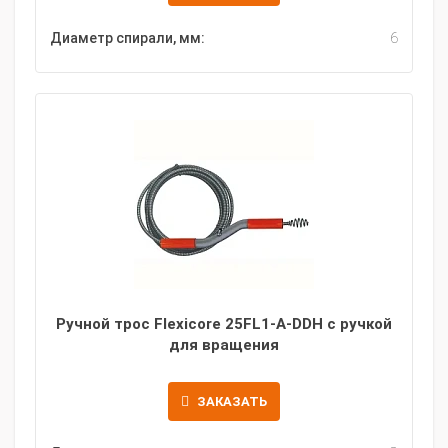
Диаметр спирали, мм:
6
Ручной трос Flexicore 25FL1-A-DDH с ручкой
для вращения
ЗАКАЗАТЬ