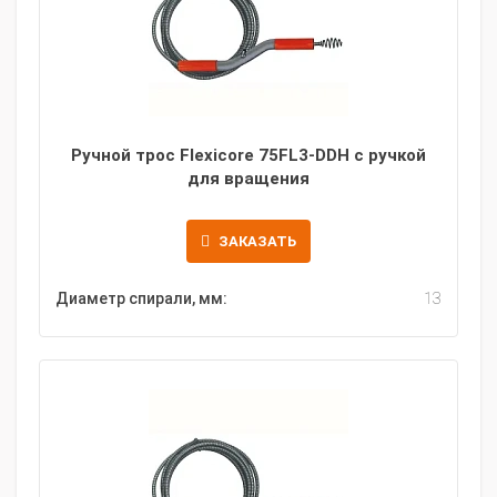
Ручной трос Flexicore 75FL3-DDH с ручкой
для вращения
ЗАКАЗАТЬ
Диаметр спирали, мм:
13