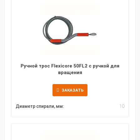
Ручной трос Flexicore 50FL2 с ручкой для
вращения
ЗАКАЗАТЬ
Диаметр спирали, мм:
10