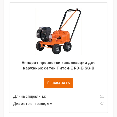
Аппарат прочистки канализации для
наружных сетей Питон-Е RD-E-SG-B
ЗАКАЗАТЬ
Длина спирали, м:
60
Диаметр спирали, мм:
32