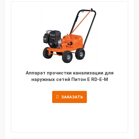
Аппарат прочистки канализации для
наружных сетей Питон Е RD-E-M
ЗАКАЗАТЬ