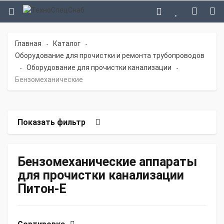
Главная
Каталог
-
-
Оборудование для прочистки и ремонта трубопроводов
Оборудование для прочистки канализации
-
-
Бензомеханические
Показать фильтр
Бензомеханические аппараты
для прочистки канализации
Питон-Е