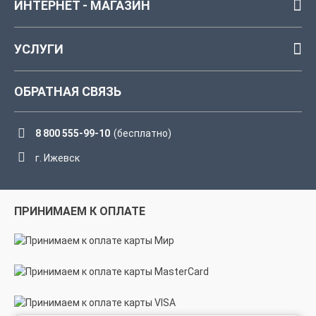
ИНТЕРНЕТ - МАГАЗИН
УСЛУГИ
ОБРАТНАЯ СВЯЗЬ
8 800 555-99-10
(бесплатно)
г. Ижевск
ПРИНИМАЕМ К ОПЛАТЕ