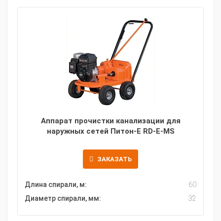
Аппарат прочистки канализации для
наружных сетей Питон-Е RD-E-MS
ЗАКАЗАТЬ
Длина спирали, м:
60
Диаметр спирали, мм:
32