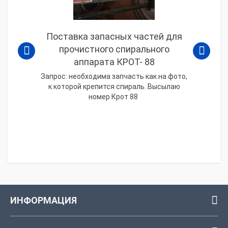
Поставка запасных частей для
прочистного спирального
аппарата КРОТ- 88
Запрос: необходима запчасть как на фото,
к которой крепится спираль. Высылаю
номер Крот 88
ИНФОРМАЦИЯ