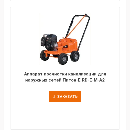
Аппарат прочистки канализации для
наружных сетей Питон-Е RD-E-M-A2
ЗАКАЗАТЬ