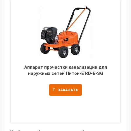
Аппарат прочистки канализации для
наружных сетей Питон-E RD-E-SG
ЗАКАЗАТЬ