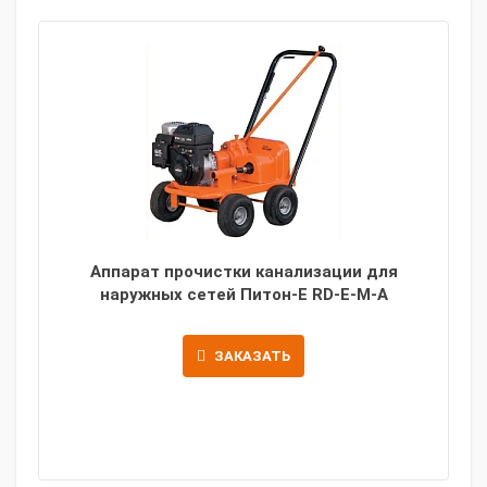
Аппарат прочистки канализации для
наружных сетей Питон-Е RD-E-M-A
ЗАКАЗАТЬ