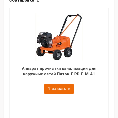
Сортировка
Аппарат прочистки канализации для
наружных сетей Питон-Е RD-E-M-A1
ЗАКАЗАТЬ