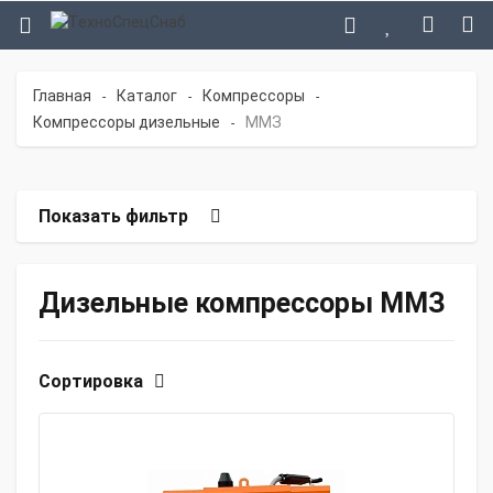
Главная
Каталог
Компрессоры
-
-
-
Компрессоры дизельные
ММЗ
-
Показать фильтр
Дизельные компрессоры ММЗ
Сортировка