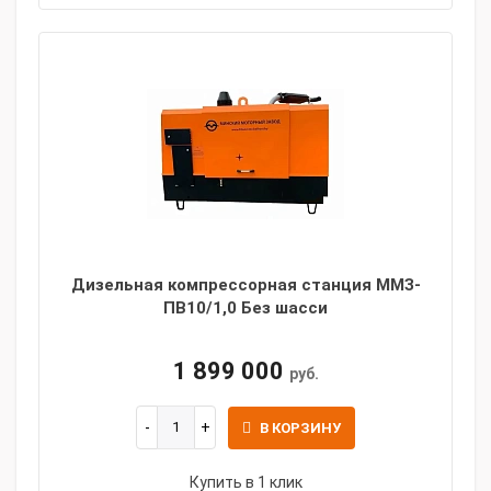
Дизельная компрессорная станция ММЗ-
ПВ10/1,0 Без шасси
1 899 000
руб.
В КОРЗИНУ
Купить в 1 клик