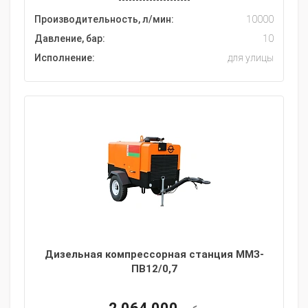
Производительность, л/мин:
10000
Давление, бар:
10
Исполнение:
для улицы
Дизельная компрессорная станция ММЗ-
ПВ12/0,7