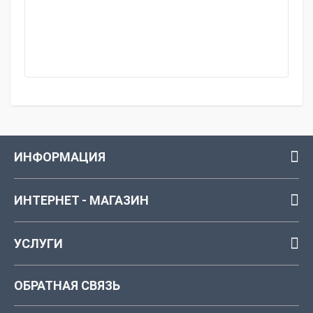
ИНФОРМАЦИЯ
ИНТЕРНЕТ - МАГАЗИН
УСЛУГИ
ОБРАТНАЯ СВЯЗЬ