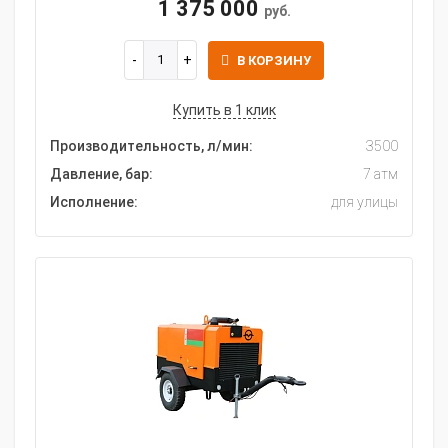
1 375 000
руб.
В КОРЗИНУ
Купить в 1 клик
Производительность, л/мин:
3500
Давление, бар:
7 атм
Исполнение:
для улицы