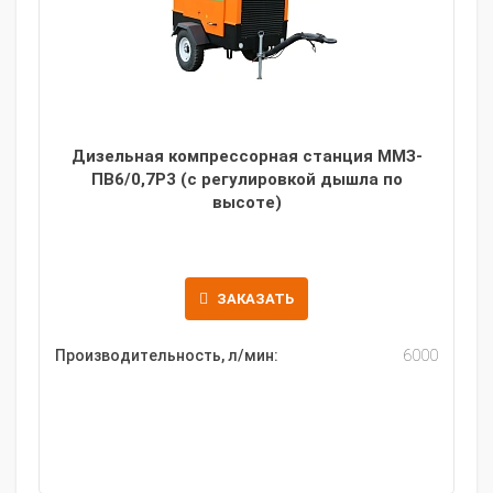
Дизельная компрессорная станция ММЗ-
ПВ6/0,7Р3 (с регулировкой дышла по
высоте)
ЗАКАЗАТЬ
Производительность, л/мин:
6000