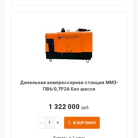
Дизельная компрессорная станция ММЗ-
ПВ6/0,7Р2А Без шасси
1 322 000
руб.
В КОРЗИНУ