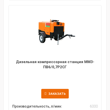
Дизельная компрессорная станция ММЗ-
ПВ6/0,7Р2СГ
ЗАКАЗАТЬ
Производительность, л/мин:
6000