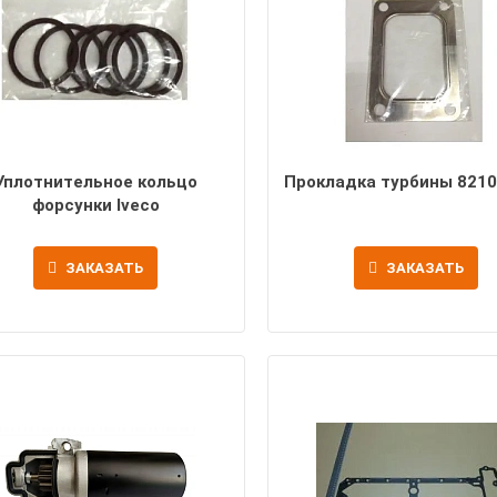
Уплотнительное кольцо
Прокладка турбины 8210
форсунки Iveco
ЗАКАЗАТЬ
ЗАКАЗАТЬ