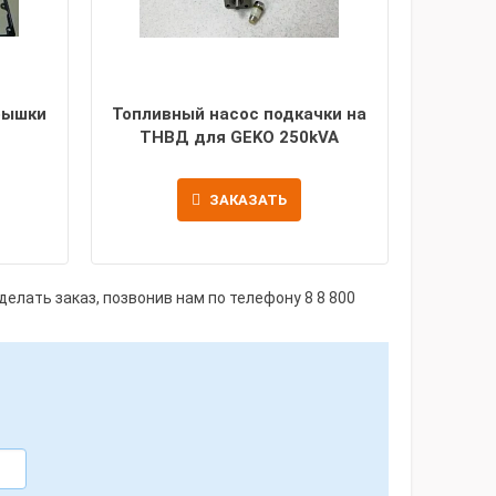
рышки
Топливный насос подкачки на
ТНВД для GEKO 250kVA
ЗАКАЗАТЬ
делать заказ, позвонив нам по телефону
8 8 800