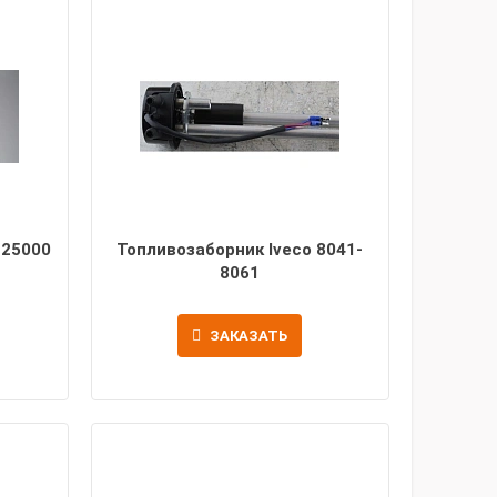
125000
Топливозаборник Iveco 8041-
8061
ЗАКАЗАТЬ