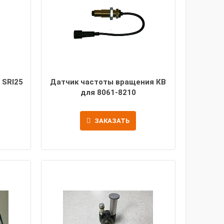
 SRI25
Датчик частоты вращения КВ
для 8061-8210
ЗАКАЗАТЬ