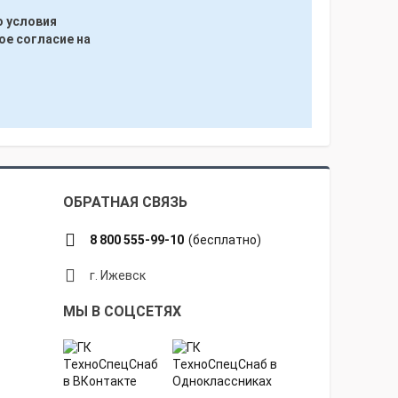
ю условия
ое согласие на
ОБРАТНАЯ СВЯЗЬ
8 800 555-99-10
(бесплатно)
г. Ижевск
МЫ В СОЦСЕТЯХ