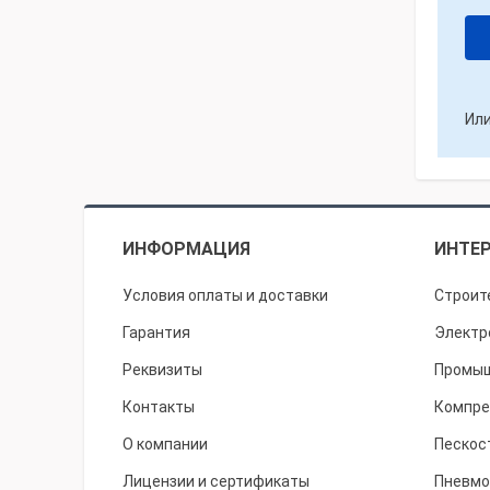
Или
ИНФОРМАЦИЯ
ИНТЕР
Условия оплаты и доставки
Строит
Гарантия
Электр
Реквизиты
Промыш
Контакты
Компре
О компании
Пескос
Лицензии и сертификаты
Пневмо