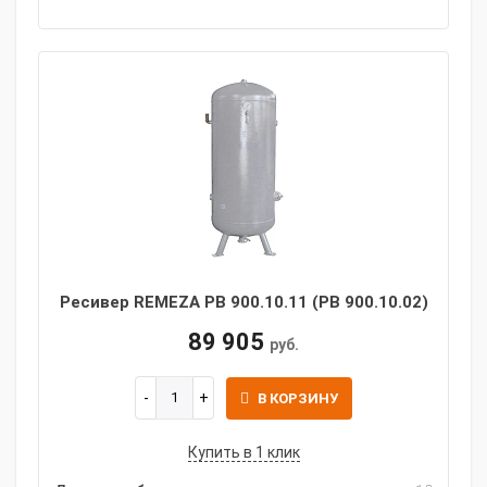
Ресивер REMEZA РВ 900.10.11 (РВ 900.10.02)
89 905
руб.
В КОРЗИНУ
Купить в 1 клик