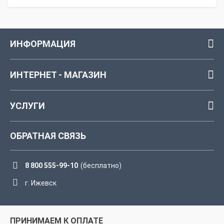
ИНФОРМАЦИЯ
ИНТЕРНЕТ - МАГАЗИН
УСЛУГИ
ОБРАТНАЯ СВЯЗЬ
8 800 555-99-10
(бесплатно)
г. Ижевск
ПРИНИМАЕМ К ОПЛАТЕ