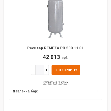
Ресивер REMEZA РВ 500.11.01
42 013
руб.
В КОРЗИНУ
Купить в 1 клик
Давление, бар:
11