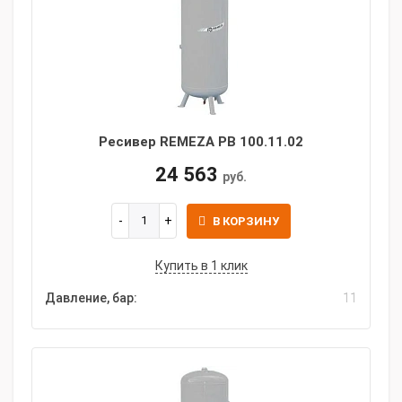
Ресивер REMEZA РВ 100.11.02
24 563
руб.
В КОРЗИНУ
Купить в 1 клик
Давление, бар:
11