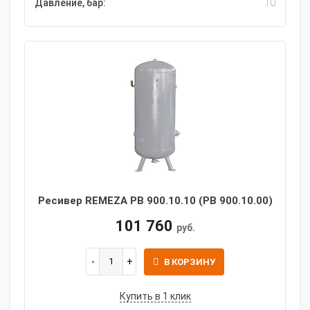
Давление, бар:
10
Ресивер REMEZA РВ 900.10.10 (РВ 900.10.00)
101 760
руб.
В КОРЗИНУ
Купить в 1 клик