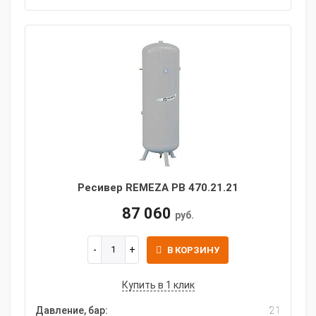
Ресивер REMEZA РВ 470.21.21
87 060
руб.
В КОРЗИНУ
Купить в 1 клик
Давление, бар:
21