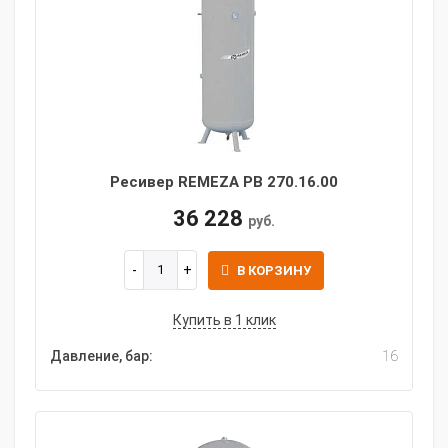
Ресивер REMEZA РВ 270.16.00
36 228
руб.
В КОРЗИНУ
Купить в 1 клик
Давление, бар:
16