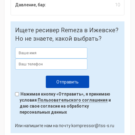
Давление, бар:
10
Ищете ресивер Remeza в Ижевске?
Но не знаете, какой выбрать?
Нажимая кнопку «Отправить», я принимаю
условия
Пользовательского соглашения
и
даю свое согласие на обработку
персональных данных
Или напишите нам на почту
kompressor@tss-s.ru