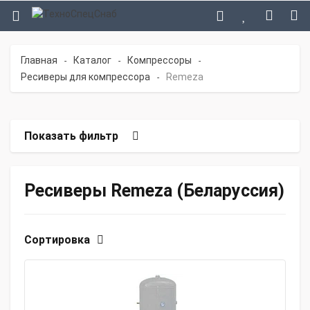
Главная
Каталог
Компрессоры
-
-
-
Ресиверы для компрессора
Remeza
-
Показать фильтр
Ресиверы Remeza (Беларуссия)
Сортировка