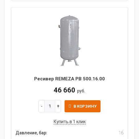
Ресивер REMEZA РВ 500.16.00
46 660
руб.
В КОРЗИНУ
Купить в 1 клик
Давление, бар:
16