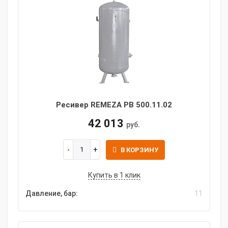
Ресивер REMEZA РВ 500.11.02
42 013
руб.
В КОРЗИНУ
Купить в 1 клик
Давление, бар:
11