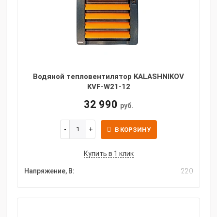
Водяной тепловентилятор KALASHNIKOV
KVF-W21-12
32 990
руб.
В КОРЗИНУ
Купить в 1 клик
Напряжение, В:
220