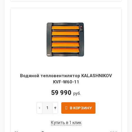
Водяной тепловентилятор KALASHNIKOV
KVF-W60-11
59 990
руб.
В КОРЗИНУ
Купить в 1 клик