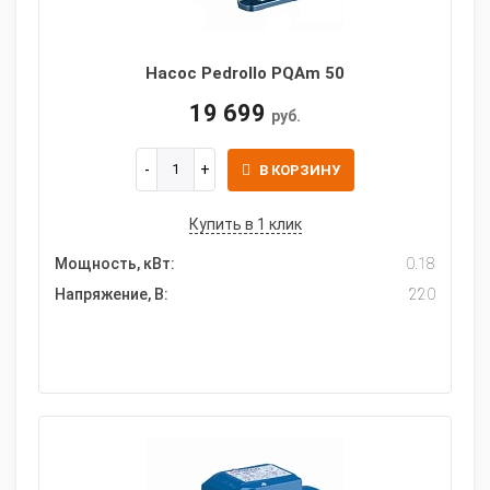
Насос Pedrollo PQAm 50
19 699
руб.
В КОРЗИНУ
Купить в 1 клик
Мощность, кВт:
0.18
Напряжение, В:
220