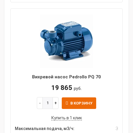
Вихревой насос Pedrollo PQ 70
19 865
руб.
В КОРЗИНУ
Купить в 1 клик
Максимальная подача, м3/ч:
3