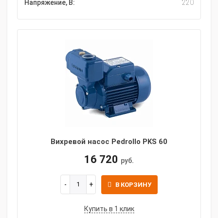
Напряжение, В:
220
Вихревой насос Pedrollo PKS 60
16 720
руб.
В КОРЗИНУ
Купить в 1 клик