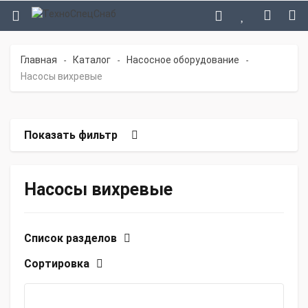
Главная
Каталог
Насосное оборудование
-
-
-
Насосы вихревые
Показать фильтр
Насосы вихревые
Список разделов
Сортировка