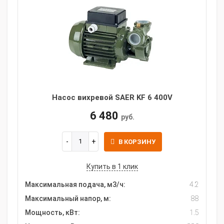
Насос вихревой SAER KF 6 400V
6 480
руб.
В КОРЗИНУ
Купить в 1 клик
Максимальная подача, м3/ч:
4.2
Максимальный напор, м:
88
Мощность, кВт:
1.5