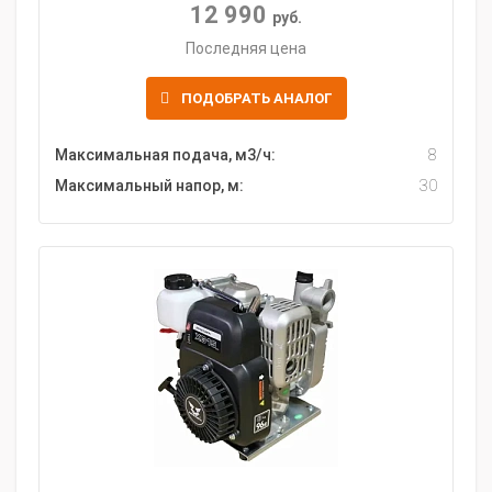
12 990
руб.
Последняя цена
ПОДОБРАТЬ АНАЛОГ
Максимальная подача, м3/ч:
8
Максимальный напор, м:
30