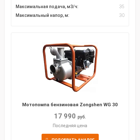
Максимальная подача, м3/ч:
35
Максимальный напор, м:
30
Мотопомпа бензиновая Zongshen WG 30
17 990
руб.
Последняя цена
ПОДОБРАТЬ АНАЛОГ