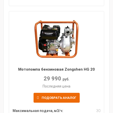
Мотопомпа бензиновая Zongshen HG 20
29 990
руб.
Последняя цена
ПОДОБРАТЬ АНАЛОГ
Максимальная подача, м3/ч:
30