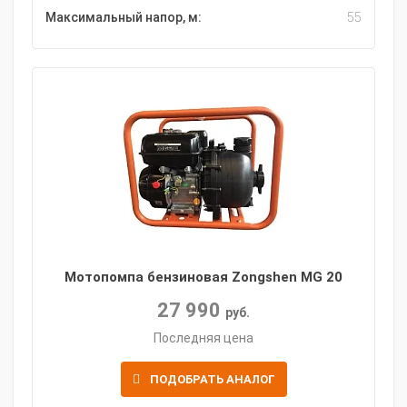
Максимальный напор, м:
55
Мотопомпа бензиновая Zongshen MG 20
27 990
руб.
Последняя цена
ПОДОБРАТЬ АНАЛОГ