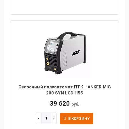
Сварочный полуавтомат ПТК HANKER MIG
200 SYN LCD H55
39 620
руб.
В КОРЗИНУ