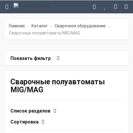
Главная
Каталог
Сварочное оборудование
-
-
-
Сварочные полуавтоматы MIG/MAG
Показать фильтр
Сварочные полуавтоматы
MIG/MAG
Список разделов
Сортировка