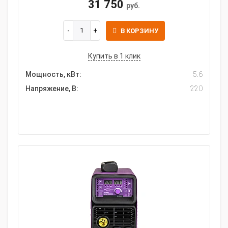
31 750
руб.
В КОРЗИНУ
Купить в 1 клик
Мощность, кВт:
5.6
Напряжение, В:
220