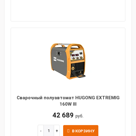
Сварочный полуавтомат HUGONG EXTREMIG
160W III
42 689
руб.
В КОРЗИНУ