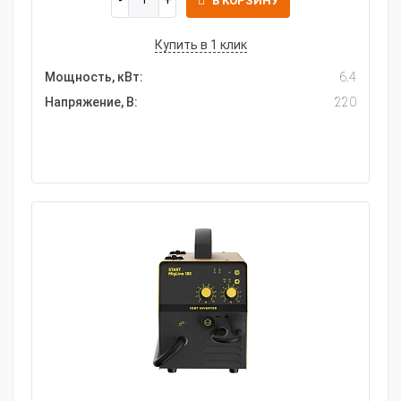
В КОРЗИНУ
Купить в 1 клик
Мощность, кВт:
6.4
Напряжение, В:
220