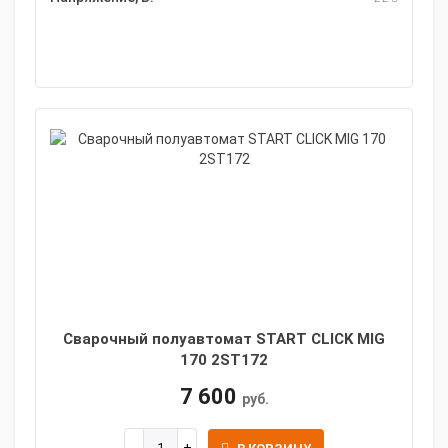
Сварочный полуавтомат START CLICK MIG
170 2ST172
7 600
руб.