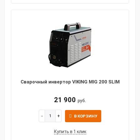
Сварочный инвертор VIKING MIG 200 SLIM
21 900
руб.
В КОРЗИНУ
Купить в 1 клик