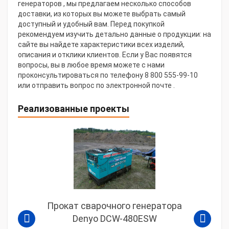
генераторов , мы предлагаем несколько способов
доставки, из которых вы можете выбрать самый
доступный и удобный вам. Перед покупкой
рекомендуем изучить детально данные о продукции: на
сайте вы найдете характеристики всех изделий,
описания и отклики клиентов. Если у Вас появятся
вопросы, вы в любое время можете с нами
проконсультироваться по телефону 8 800 555-99-10
или отправить вопрос по электронной почте .
Реализованные проекты
Прокат сварочного генератора
Denyo DCW-480ESW