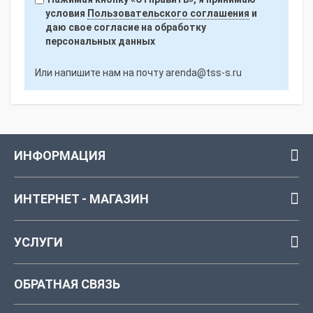
условия
Пользовательского соглашения
и
даю свое согласие на обработку
персональных данных
Или напишите нам на почту
arenda@tss-s.ru
ИНФОРМАЦИЯ
ИНТЕРНЕТ - МАГАЗИН
УСЛУГИ
ОБРАТНАЯ СВЯЗЬ