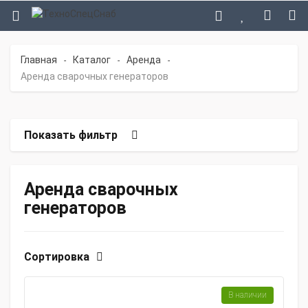
Главная
Каталог
Аренда
-
-
-
Аренда сварочных генераторов
Показать фильтр
Аренда сварочных
генераторов
Сортировка
В наличии