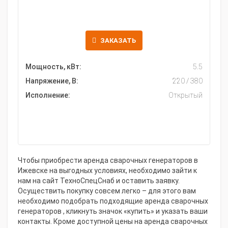
ЗАКАЗАТЬ
Мощность, кВт:
5.5
Напряжение, В:
220 / 380
Исполнение:
Открытый
Чтобы приобрести аренда сварочных генераторов в
Ижевске на выгодных условиях, необходимо зайти к
нам на сайт ТехноСпецСнаб и оставить заявку.
Осуществить покупку совсем легко – для этого вам
необходимо подобрать подходящие аренда сварочных
генераторов , кликнуть значок «купить» и указать ваши
контакты. Кроме доступной цены на аренда сварочных