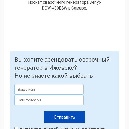
Прокат сварочного генератора Denyo
DCW-480ESW в Самаре.
Вы хотите арендовать сварочный
генератор в Ижевске?
Но не знаете какой выбрать
Нажимая кнопку «Отправить», я принимаю