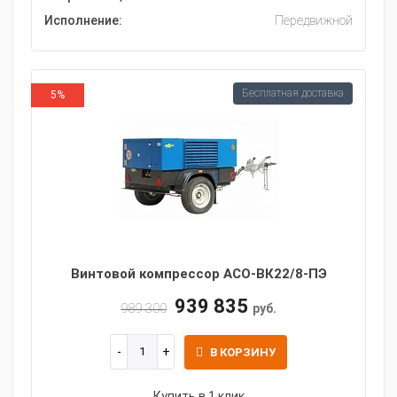
Исполнение:
Передвижной
Бесплатная доставка
5%
Винтовой компрессор АСО-ВК22/8-ПЭ
939 835
989 300
руб.
В КОРЗИНУ
Купить в 1 клик