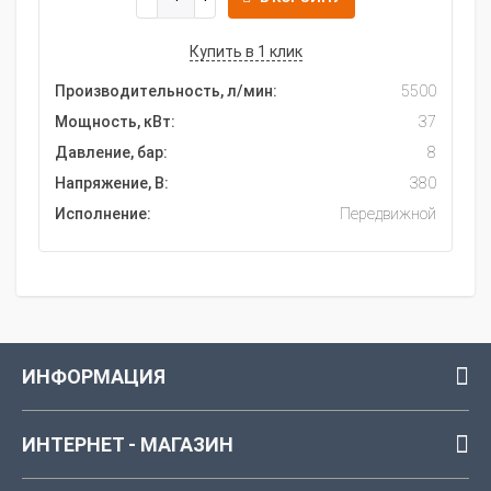
Купить в 1 клик
Производительность, л/мин:
5500
Мощность, кВт:
37
Давление, бар:
8
Напряжение, В:
380
Исполнение:
Передвижной
ИНФОРМАЦИЯ
ИНТЕРНЕТ - МАГАЗИН