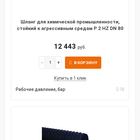
Шланг для химической промышленности,
стойкий к агрессивным средам P 2 HZ DN 80
12 443
руб.
В КОРЗИНУ
Купить в 1 клик
Рабочее давление, бар:
0.18