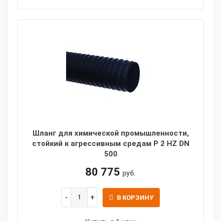
Шланг для химической промышленности,
стойкий к агрессивным средам P 2 HZ DN
500
80 775
руб.
В КОРЗИНУ