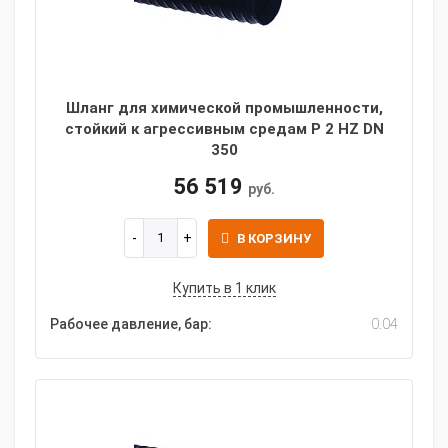
Шланг для химической промышленности,
стойкий к агрессивным средам P 2 HZ DN
350
56 519
руб.
В КОРЗИНУ
Купить в 1 клик
Рабочее давление, бар:
0.04