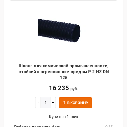
Шланг для химической промышленности,
стойкий к агрессивным средам P 2 HZ DN
125
16 235
руб.
В КОРЗИНУ
Купить в 1 клик