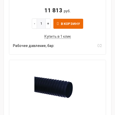
11 813
руб.
В КОРЗИНУ
Купить в 1 клик
Рабочее давление, бар:
0.2