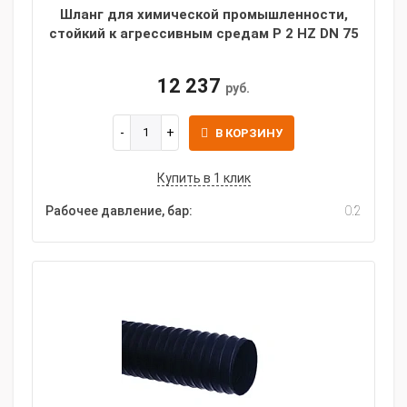
Шланг для химической промышленности,
стойкий к агрессивным средам P 2 HZ DN 75
12 237
руб.
В КОРЗИНУ
Купить в 1 клик
Рабочее давление, бар:
0.2