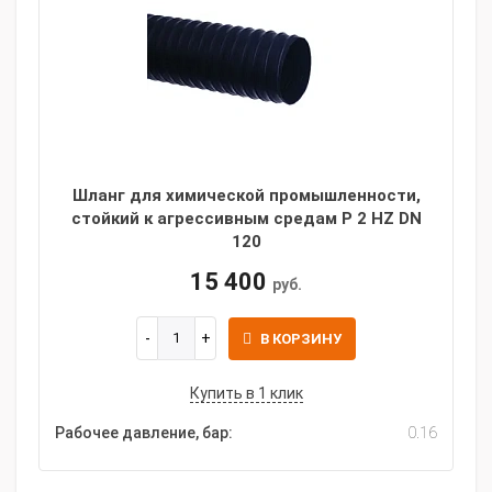
Шланг для химической промышленности,
стойкий к агрессивным средам P 2 HZ DN
120
15 400
руб.
В КОРЗИНУ
Купить в 1 клик
Рабочее давление, бар:
0.16