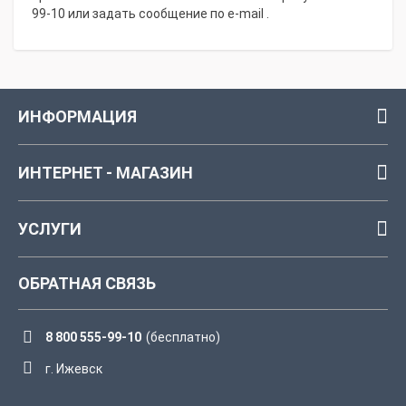
99-10 или задать сообщение по e-mail .
ИНФОРМАЦИЯ
ИНТЕРНЕТ - МАГАЗИН
УСЛУГИ
ОБРАТНАЯ СВЯЗЬ
8 800 555-99-10
(бесплатно)
г. Ижевск