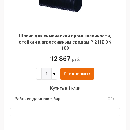
Шланг для химической промышленности,
стойкий к агрессивным средам P 2 HZ DN
100
12 867
руб.
В КОРЗИНУ
Купить в 1 клик
Рабочее давление, бар:
0.16