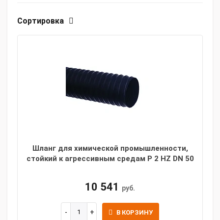
Сортировка
Шланг для химической промышленности,
стойкий к агрессивным средам P 2 HZ DN 50
10 541
руб.
В КОРЗИНУ