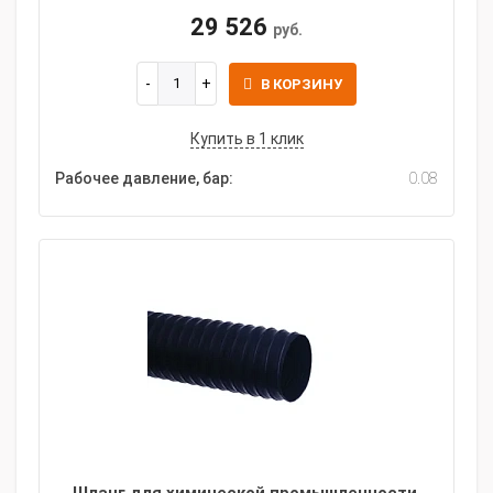
29 526
руб.
В КОРЗИНУ
Купить в 1 клик
Рабочее давление, бар:
0.08