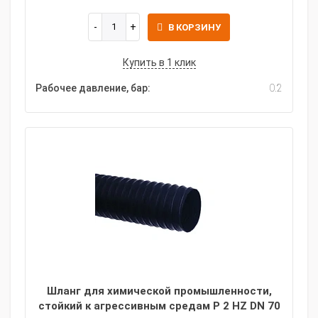
В КОРЗИНУ
Купить в 1 клик
Рабочее давление, бар:
0.2
Шланг для химической промышленности,
стойкий к агрессивным средам P 2 HZ DN 70