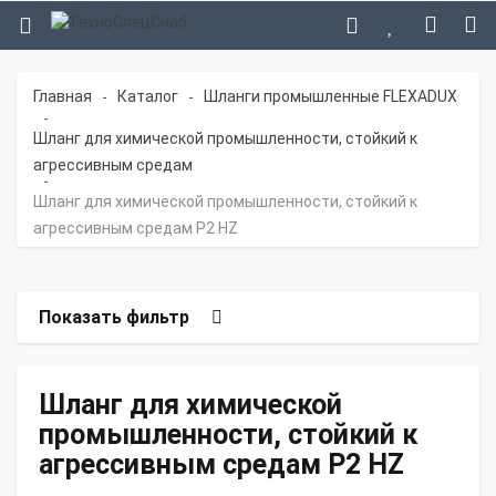
Главная
Каталог
Шланги промышленные FLEXADUX
-
-
-
Шланг для химической промышленности, стойкий к
агрессивным средам
-
Шланг для химической промышленности, стойкий к
агрессивным средам P2 HZ
Показать фильтр
Шланг для химической
промышленности, стойкий к
агрессивным средам P2 HZ