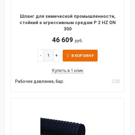
Шланг для химической промышленности,
стойкий к агрессивным средам P 2 HZ DN
300
46 609
руб.
В КОРЗИНУ
Купить в 1 клик
Рабочее давление, бар:
0.05