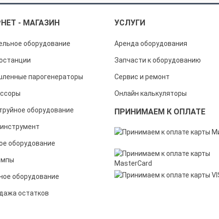
НЕТ - МАГАЗИН
УСЛУГИ
ельное оборудование
Аренда оборудования
останции
Запчасти к оборудованию
ленные парогенераторы
Сервис и ремонт
ссоры
Онлайн калькуляторы
труйное оборудование
ПРИНИМАЕМ К ОПЛАТЕ
инструмент
ое оборудование
омпы
ное оборудование
дажа остатков