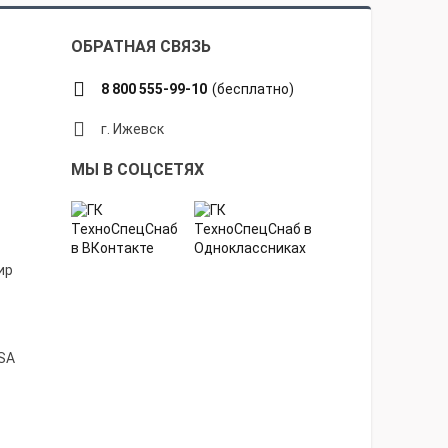
ОБРАТНАЯ СВЯЗЬ
8 800 555-99-10
(бесплатно)
г. Ижевск
МЫ В СОЦСЕТЯХ