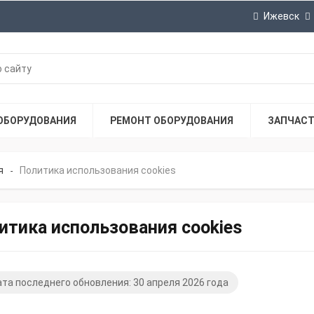
Ижевск
ОБОРУДОВАНИЯ
РЕМОНТ ОБОРУДОВАНИЯ
ЗАПЧАС
я
Политика использования cookies
-
итика использования cookies
ата последнего обновления: 30 апреля 2026 года