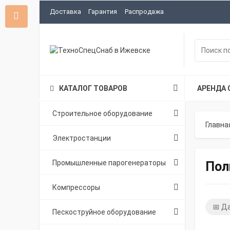
Доставка
Гарантия
Распродажа
КАТАЛОГ ТОВАРОВ
АРЕНДА 
Строительное оборудование
Главна
Электростанции
Промышленные парогенераторы
Пол
Компрессоры
📅 Д
Пескоструйное оборудование