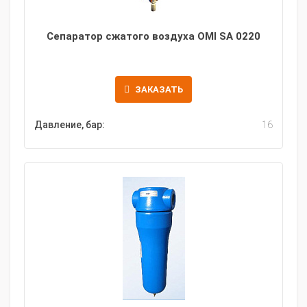
Сепаратор сжатого воздуха OMI SA 0220
ЗАКАЗАТЬ
Давление, бар:
16