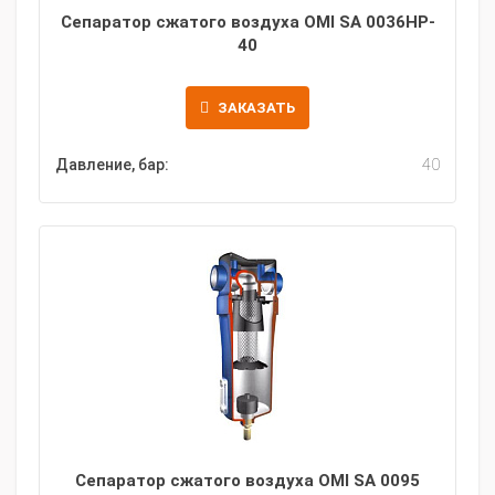
Сепаратор сжатого воздуха OMI SA 0036HP-
40
ЗАКАЗАТЬ
Давление, бар:
40
Сепаратор сжатого воздуха OMI SA 0095