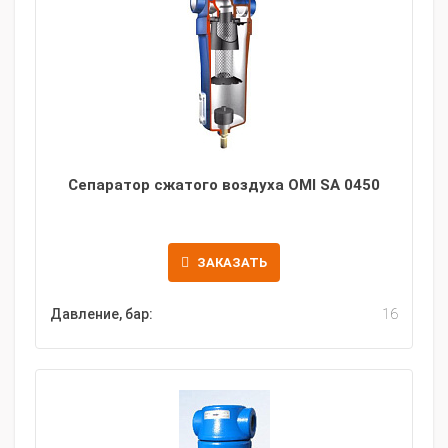
Сепаратор сжатого воздуха OMI SA 0450
ЗАКАЗАТЬ
Давление, бар:
16