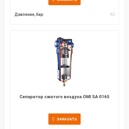
Давление, бар:
40
Сепаратор сжатого воздуха OMI SA 0165
ЗАКАЗАТЬ