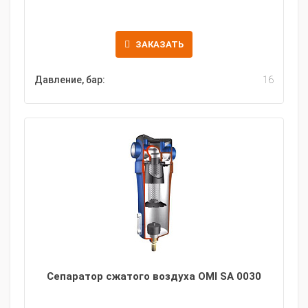
ЗАКАЗАТЬ
Давление, бар:
16
Сепаратор сжатого воздуха OMI SA 0030