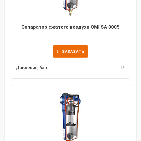
Сепаратор сжатого воздуха OMI SA 0005
ЗАКАЗАТЬ
Давление, бар:
16