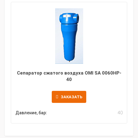
Сепаратор сжатого воздуха OMI SA 0060HP-
40
ЗАКАЗАТЬ
Давление, бар:
40