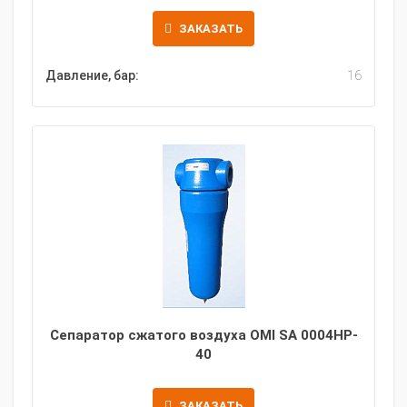
ЗАКАЗАТЬ
Давление, бар:
16
Сепаратор сжатого воздуха OMI SA 0004HP-
40
ЗАКАЗАТЬ