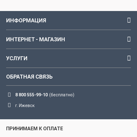
ИНФОРМАЦИЯ
ИНТЕРНЕТ - МАГАЗИН
УСЛУГИ
ОБРАТНАЯ СВЯЗЬ
8 800 555-99-10
(бесплатно)
г. Ижевск
ПРИНИМАЕМ К ОПЛАТЕ