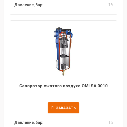
Давление, бар:
16
Сепаратор сжатого воздуха OMI SA 0010
ЗАКАЗАТЬ
Давление, бар:
16