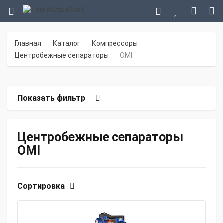
Главная
Каталог
Компрессоры
-
-
-
Центробежные сепараторы
OMI
-
Показать фильтр
Центробежные сепараторы
OMI
Сортировка