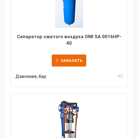
Сепаратор сжатого воздуха OMI SA 0016HP-
40
ЗАКАЗАТЬ
Давление, бар:
40