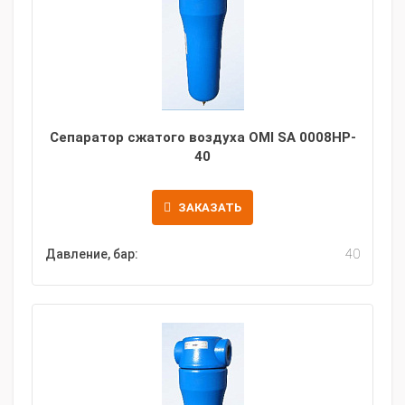
Сепаратор сжатого воздуха OMI SA 0008HP-
40
ЗАКАЗАТЬ
Давление, бар:
40