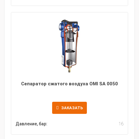
Сепаратор сжатого воздуха OMI SA 0050
ЗАКАЗАТЬ
Давление, бар:
16