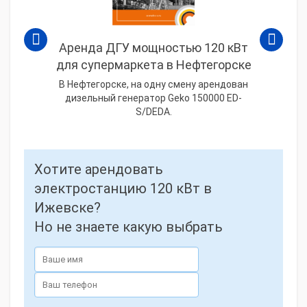
Аренда ДГУ мощностью 120 кВт
для супермаркета в Нефтегорске
В Нефтегорске, на одну смену арендован
дизельный генератор Geko 150000 ED-
S/DEDA.
Хотите арендовать
электростанцию 120 кВт в
Ижевске?
Но не знаете какую выбрать