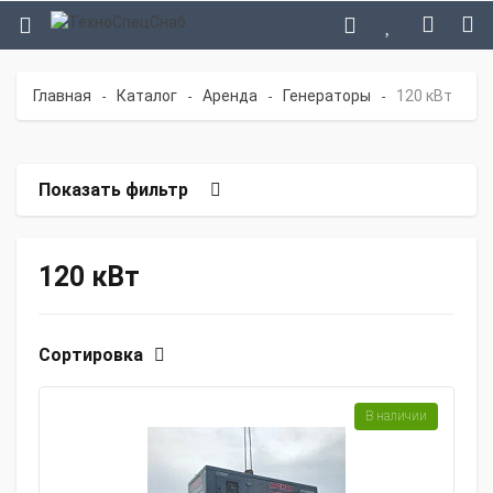
Главная
Каталог
Аренда
Генераторы
120 кВт
-
-
-
-
Показать фильтр
120 кВт
Сортировка
В наличии