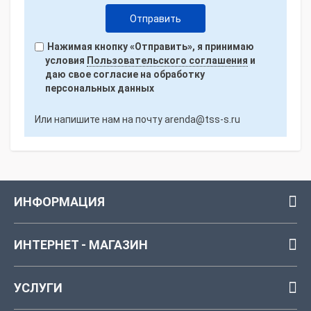
Нажимая кнопку «Отправить», я принимаю
условия
Пользовательского соглашения
и
даю свое согласие на обработку
персональных данных
Или напишите нам на почту
arenda@tss-s.ru
ИНФОРМАЦИЯ
ИНТЕРНЕТ - МАГАЗИН
УСЛУГИ