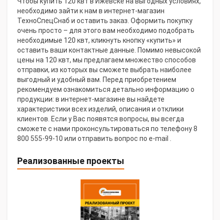
Чтобы купить 120 квт в Ижевске на выгодных условиях,
необходимо зайти к нам в интернет-магазин
ТехноСпецСнаб и оставить заказ. Оформить покупку
очень просто – для этого вам необходимо подобрать
необходимые 120 квт, кликнуть кнопку «купить» и
оставить ваши контактные данные. Помимо невысокой
цены на 120 квт, мы предлагаем множество способов
отправки, из которых вы сможете выбрать наиболее
выгодный и удобный вам. Перед приобретением
рекомендуем ознакомиться детально информацию о
продукции: в интернет-магазине вы найдете
характеристики всех изделий, описания и отклики
клиентов. Если у Вас появятся вопросы, вы всегда
сможете с нами проконсультироваться по телефону 8
800 555-99-10 или отправить вопрос по e-mail .
Реализованные проекты