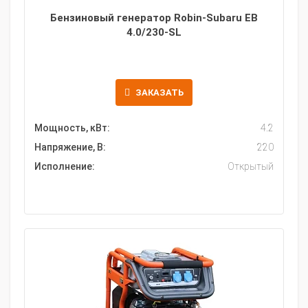
Бензиновый генератор Robin-Subaru EB
4.0/230-SL
ЗАКАЗАТЬ
Мощность, кВт:
4.2
Напряжение, В:
220
Исполнение:
Открытый