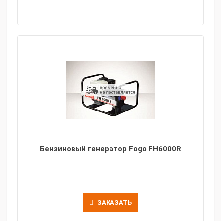
Бензиновый генератор Fogo FH6000R
ЗАКАЗАТЬ