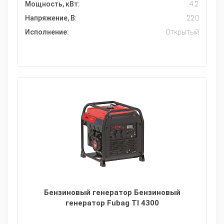
Мощность, кВт:
4.2
Напряжение, В:
220
Исполнение:
Открытый
Бензиновый генератор Бензиновый
генератор Fubag TI 4300