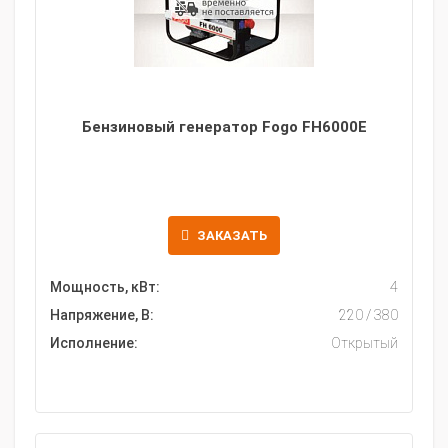
Бензиновый генератор Fogo FH6000E
ЗАКАЗАТЬ
Мощность, кВт:
4
Напряжение, В:
220 / 380
Исполнение:
Открытый