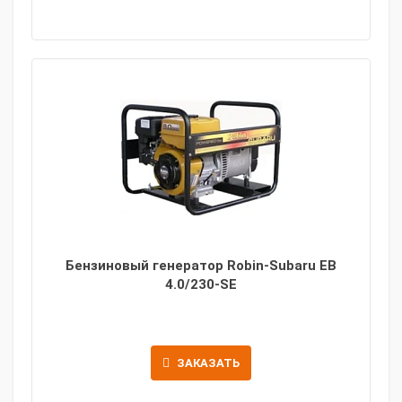
Бензиновый генератор Robin-Subaru EB
4.0/230-SE
ЗАКАЗАТЬ