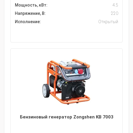
Мощность, кВт:
4.5
Напряжение, В:
220
Исполнение:
Открытый
Бензиновый генератор Zongshen KB 7003