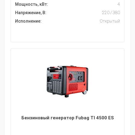
Мощность, кВт:
4
Напряжение, В:
220 / 380
Исполнение:
Открытый
Бензиновый генератор Fubag TI 4500 ES