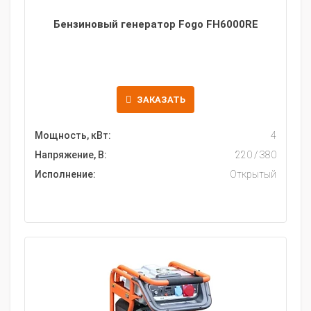
Бензиновый генератор Fogo FH6000RE
ЗАКАЗАТЬ
Мощность, кВт:
4
Напряжение, В:
220 / 380
Исполнение:
Открытый