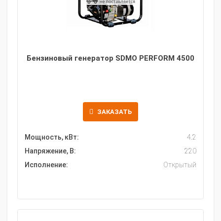
Бензиновый генератор SDMO PERFORM 4500
ЗАКАЗАТЬ
Мощность, кВт:
4.2
Напряжение, В:
220
Исполнение:
Открытый