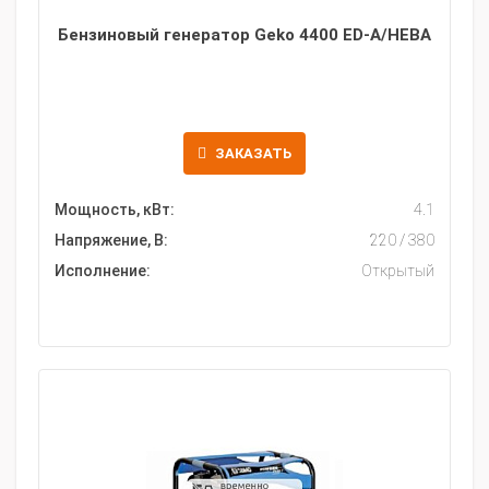
Бензиновый генератор Geko 4400 ED-A/HEBA
ЗАКАЗАТЬ
Мощность, кВт:
4.1
Напряжение, В:
220 / 380
Исполнение:
Открытый