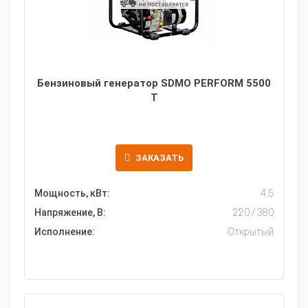
Бензиновый генератор SDMO PERFORM 5500
T
ЗАКАЗАТЬ
Мощность, кВт:
4.5
Напряжение, В:
220 / 380
Исполнение:
Открытый