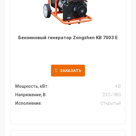
Бензиновый генератор Zongshen KB 7003 E
ЗАКАЗАТЬ
Мощность, кВт:
4.8
Напряжение, В:
220 / 380
Исполнение:
Открытый