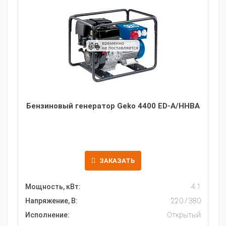
Бензиновый генератор Geko 4400 ED-A/HHBA
ЗАКАЗАТЬ
Мощность, кВт:
4.1
Напряжение, В:
220 / 380
Исполнение:
Открытый