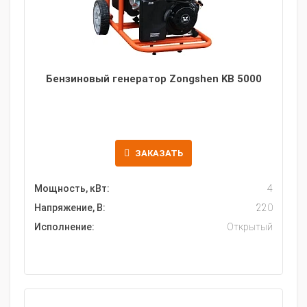
Бензиновый генератор Zongshen KB 5000
ЗАКАЗАТЬ
Мощность, кВт:
4
Напряжение, В:
220
Исполнение:
Открытый