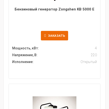
Бензиновый генератор Zongshen KB 5000 E
ЗАКАЗАТЬ
Мощность, кВт:
4
Напряжение, В:
220
Исполнение:
Открытый