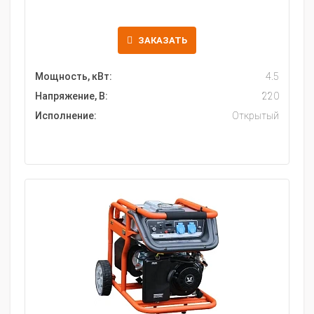
ЗАКАЗАТЬ
Мощность, кВт:
4.5
Напряжение, В:
220
Исполнение:
Открытый