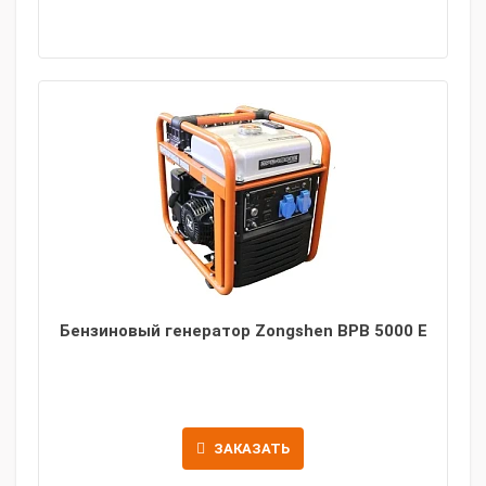
Бензиновый генератор Zongshen BPB 5000 E
ЗАКАЗАТЬ