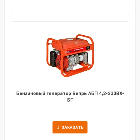
Бензиновый генератор Вепрь АБП 4,2-230ВХ-
БГ
ЗАКАЗАТЬ