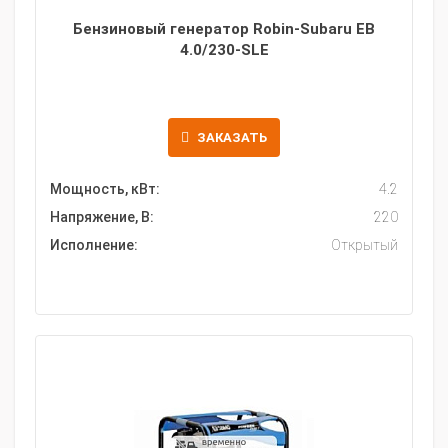
Бензиновый генератор Robin-Subaru EB
4.0/230-SLE
ЗАКАЗАТЬ
Мощность, кВт:
4.2
Напряжение, В:
220
Исполнение:
Открытый