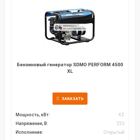
Бензиновый генератор SDMO PERFORM 4500
XL
ЗАКАЗАТЬ
Мощность, кВт:
4.2
Напряжение, В:
220
Исполнение:
Открытый