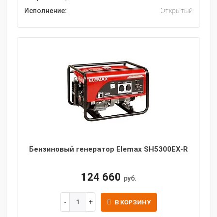
Исполнение:
Открытый
Бензиновый генератор Elemax SH5300EX-R
124 660
руб.
В КОРЗИНУ