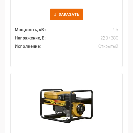
ЗАКАЗАТЬ
Мощность, кВт:
4.5
Напряжение, В:
220 / 380
Исполнение:
Открытый