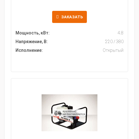
ЗАКАЗАТЬ
Мощность, кВт:
4.8
Напряжение, В:
220 / 380
Исполнение:
Открытый