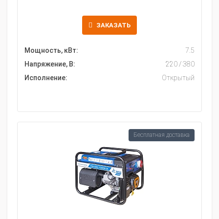
ЗАКАЗАТЬ
Мощность, кВт:
7.5
Напряжение, В:
220 / 380
Исполнение:
Открытый
Бесплатная доставка