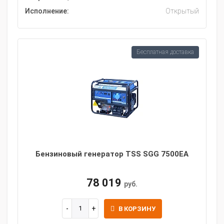
Исполнение:
Открытый
Бесплатная доставка
Бензиновый генератор TSS SGG 7500EA
78 019
руб.
В КОРЗИНУ