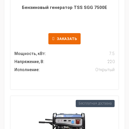
Бензиновый генератор TSS SGG 7500E
ЗАКАЗАТЬ
Мощность, кВт:
7.5
Напряжение, В:
220
Исполнение:
Открытый
Бесплатная доставка