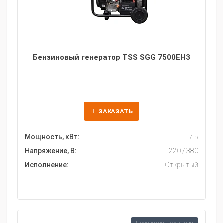
Бензиновый генератор TSS SGG 7500EH3
ЗАКАЗАТЬ
Мощность, кВт:
7.5
Напряжение, В:
220 / 380
Исполнение:
Открытый