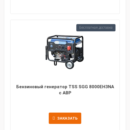
Бесплатная доставка
Бензиновый генератор TSS SGG 8000EH3NA
с АВР
ЗАКАЗАТЬ