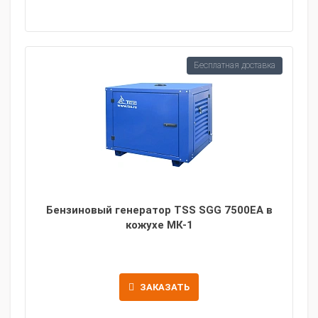
Бесплатная доставка
Бензиновый генератор TSS SGG 7500EA в
кожухе МК-1
ЗАКАЗАТЬ