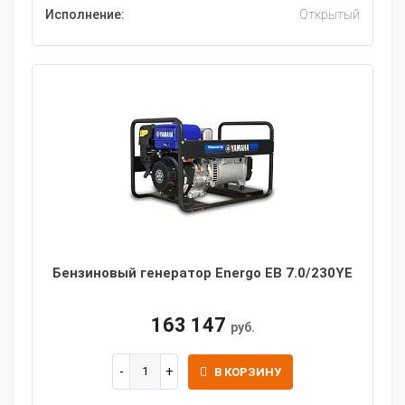
Исполнение:
Открытый
Бензиновый генератор Energo EB 7.0/230YE
163 147
руб.
В КОРЗИНУ