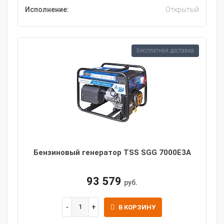
Исполнение:
Открытый
Бесплатная доставка
Бензиновый генератор TSS SGG 7000E3A
93 579
руб.
В КОРЗИНУ