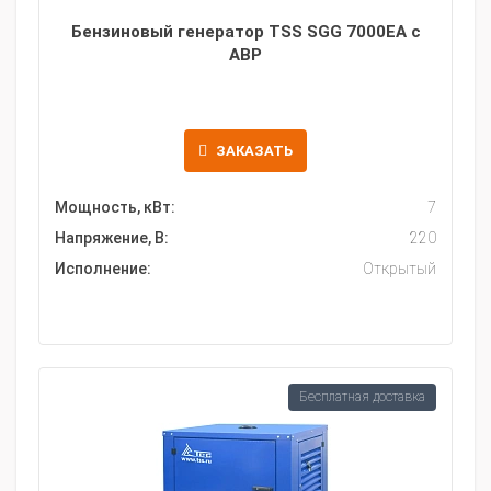
Бензиновый генератор TSS SGG 7000EA с
АВР
ЗАКАЗАТЬ
Мощность, кВт:
7
Напряжение, В:
220
Исполнение:
Открытый
Бесплатная доставка