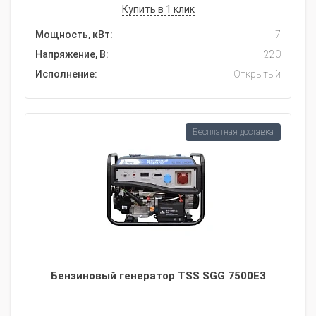
Купить в 1 клик
Мощность, кВт:
7
Напряжение, В:
220
Исполнение:
Открытый
Бесплатная доставка
Бензиновый генератор TSS SGG 7500E3