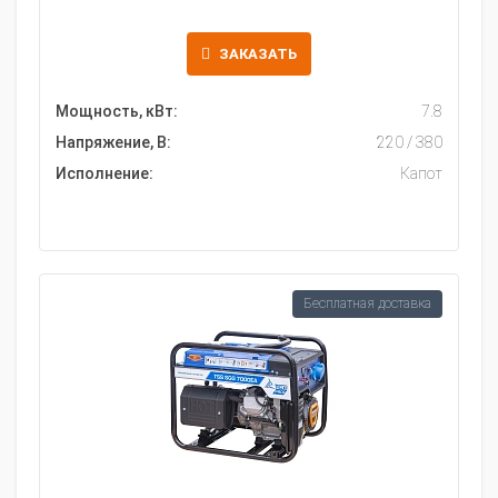
ЗАКАЗАТЬ
Мощность, кВт:
7.8
Напряжение, В:
220 / 380
Исполнение:
Капот
Бесплатная доставка