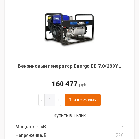
Бензиновый генератор Energo EB 7.0/230YL
160 477
руб.
В КОРЗИНУ
Купить в 1 клик
Мощность, кВт:
7
Напряжение, В:
220