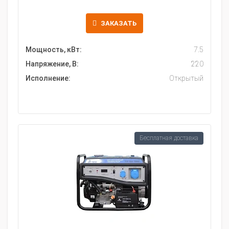
ЗАКАЗАТЬ
Мощность, кВт:
7.5
Напряжение, В:
220
Исполнение:
Открытый
Бесплатная доставка