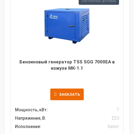
Бесплатная доставка
Бензиновый генератор TSS SGG 7000EA в
кожухе МК-1.1
ЗАКАЗАТЬ
Мощность, кВт:
7
Напряжение, В:
220
Исполнение:
Капот