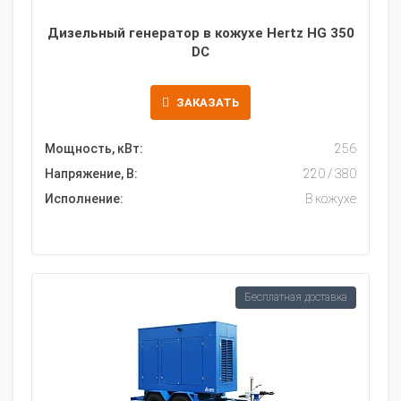
Дизельный генератор в кожухе Hertz HG 350
DC
ЗАКАЗАТЬ
Мощность, кВт:
256
Напряжение, В:
220 / 380
Исполнение:
В кожухе
Бесплатная доставка