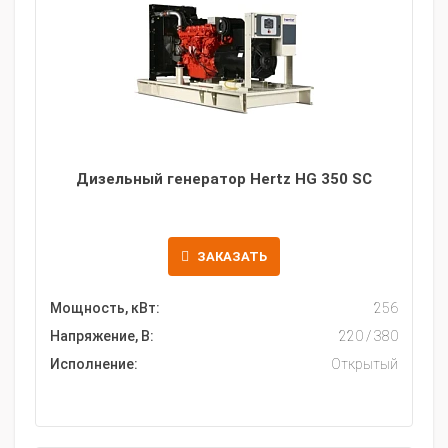
Дизельный генератор Hertz HG 350 SC
ЗАКАЗАТЬ
Мощность, кВт:
256
Напряжение, В:
220 / 380
Исполнение:
Открытый