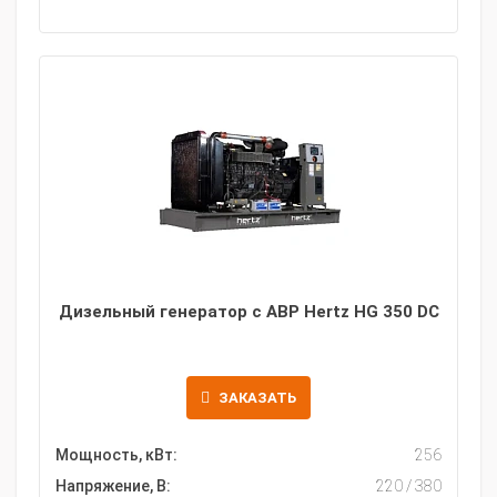
Дизельный генератор с АВР Hertz HG 350 DC
ЗАКАЗАТЬ
Мощность, кВт:
256
Напряжение, В:
220 / 380