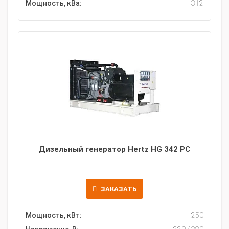
Мощность, кВа:
312
Дизельный генератор Hertz HG 342 PC
ЗАКАЗАТЬ
Мощность, кВт:
250