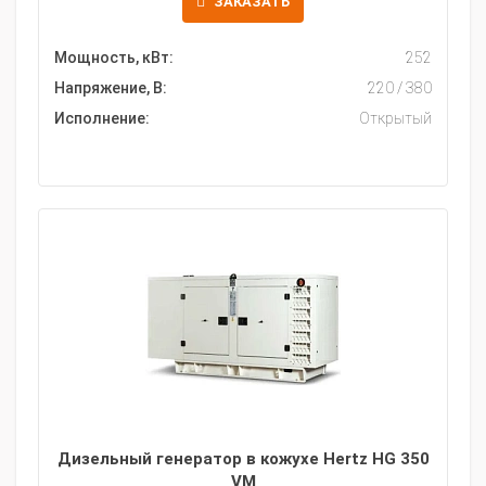
ЗАКАЗАТЬ
Мощность, кВт:
252
Напряжение, В:
220 / 380
Исполнение:
Открытый
Дизельный генератор в кожухе Hertz HG 350
VM