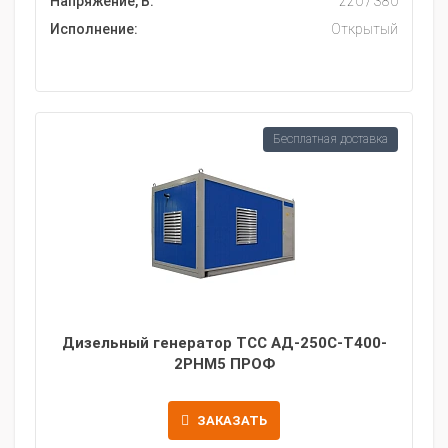
Напряжение, В:
220 / 380
Исполнение:
Открытый
Бесплатная доставка
Дизельный генератор ТСС АД-250С-Т400-
2РНМ5 ПРОФ
ЗАКАЗАТЬ