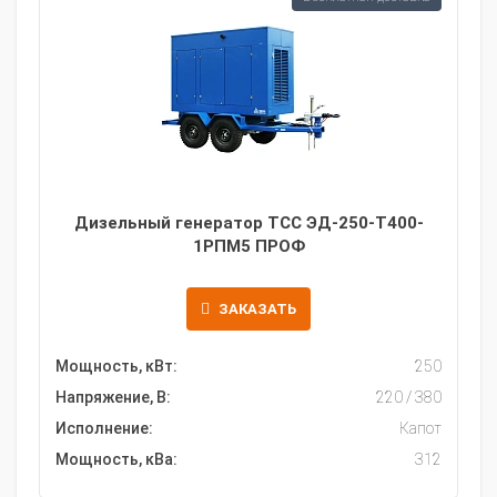
Дизельный генератор ТСС ЭД-250-Т400-
1РПМ5 ПРОФ
ЗАКАЗАТЬ
Мощность, кВт:
250
Напряжение, В:
220 / 380
Исполнение:
Капот
Мощность, кВа:
312