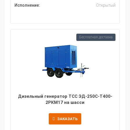
Исполнение:
Открытый
Бесплатная доставка
Дизельный генератор ТСС ЭД-250С-Т400-
2РКМ17 на шасси
ЗАКАЗАТЬ