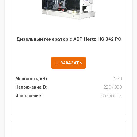
Дизельный генератор с АВР Hertz HG 342 PC
ЗАКАЗАТЬ
Мощность, кВт:
250
Напряжение, В:
220 / 380
Исполнение:
Открытый