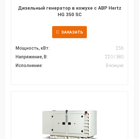
Дизельный генератор в кожухе с АВР Hertz
HG 350 SC
ЗАКАЗАТЬ
Мощность, кВт:
256
Напряжение, В:
220 / 380
Исполнение:
В кожухе