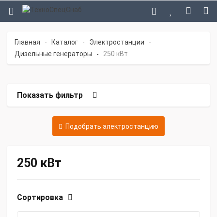
Главная
Каталог
Электростанции
-
-
-
Дизельные генераторы
250 кВт
-
Показать фильтр
Подобрать электростанцию
250 кВт
Сортировка