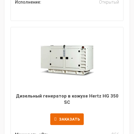
Исполнение:
Открытый
Дизельный генератор в кожухе Hertz HG 350
SC
ЗАКАЗАТЬ