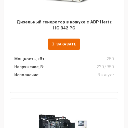
Дизельный генератор в кожухе с АВР Hertz
HG 342 PC
ЗАКАЗАТЬ
Мощность, кВт:
250
Напряжение, В:
220 / 380
Исполнение:
В кожухе