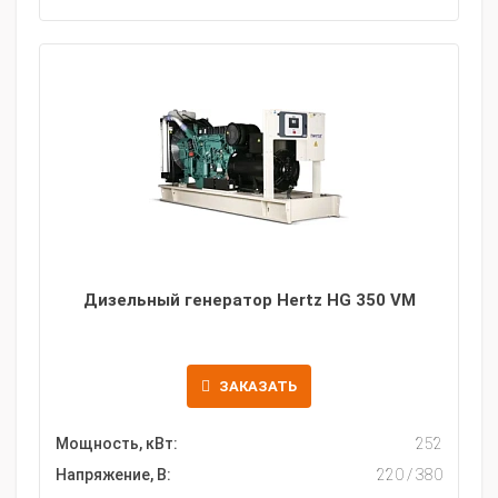
Дизельный генератор Hertz HG 350 VM
ЗАКАЗАТЬ
Мощность, кВт:
252
Напряжение, В:
220 / 380