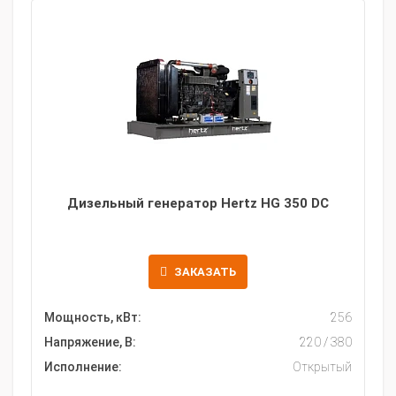
Дизельный генератор Hertz HG 350 DC
ЗАКАЗАТЬ
Мощность, кВт:
256
Напряжение, В:
220 / 380
Исполнение:
Открытый