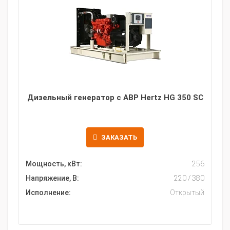
Дизельный генератор с АВР Hertz HG 350 SC
ЗАКАЗАТЬ
Мощность, кВт:
256
Напряжение, В:
220 / 380
Исполнение:
Открытый