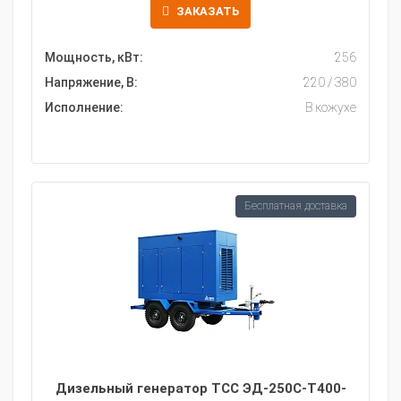
ЗАКАЗАТЬ
Мощность, кВт:
256
Напряжение, В:
220 / 380
Исполнение:
В кожухе
Бесплатная доставка
Дизельный генератор ТСС ЭД-250С-Т400-