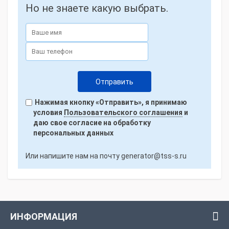
Но не знаете какую выбрать.
Нажимая кнопку «Отправить», я принимаю
условия
Пользовательского соглашения
и
даю свое согласие на обработку
персональных данных
Или напишите нам на почту
generator@tss-s.ru
ИНФОРМАЦИЯ