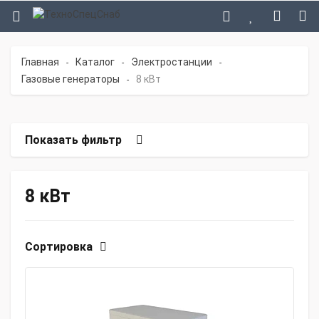
Главная
Каталог
Электростанции
-
-
-
Газовые генераторы
8 кВт
-
Показать фильтр
8 кВт
Сортировка