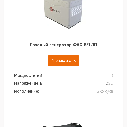
Газовый генератор ФАС-8/1ЛП
ЗАКАЗАТЬ
Мощность, кВт:
8
Напряжение, В:
220
Исполнение:
В кожухе