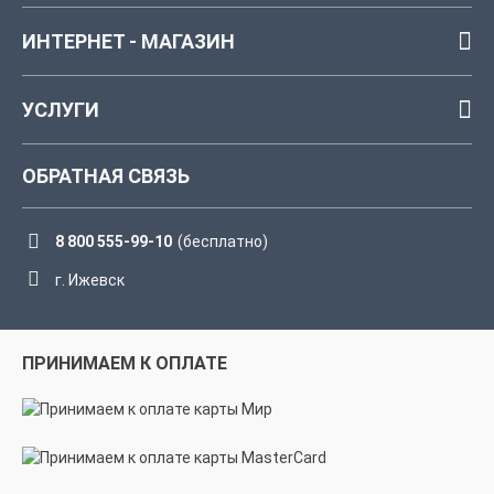
ИНТЕРНЕТ - МАГАЗИН
УСЛУГИ
ОБРАТНАЯ СВЯЗЬ
8 800 555-99-10
(бесплатно)
г. Ижевск
ПРИНИМАЕМ К ОПЛАТЕ