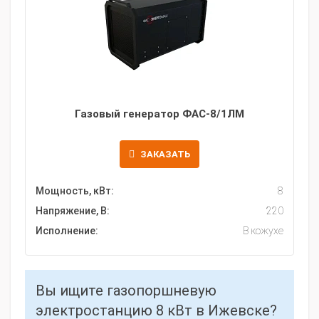
Газовый генератор ФАС-8/1ЛМ
ЗАКАЗАТЬ
Мощность, кВт:
8
Напряжение, В:
220
Исполнение:
В кожухе
Вы ищите газопоршневую
электростанцию 8 кВт в Ижевске?