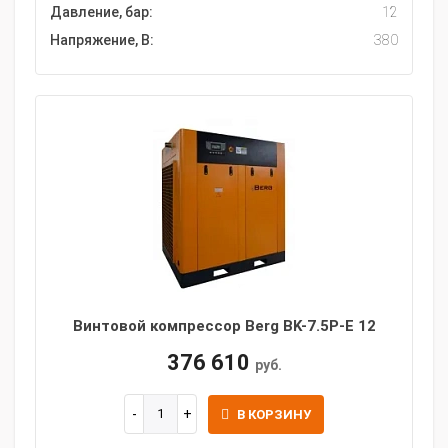
Давление, бар:
12
Напряжение, В:
380
Винтовой компрессор Berg BK-7.5P-E 12
376 610
руб.
В КОРЗИНУ