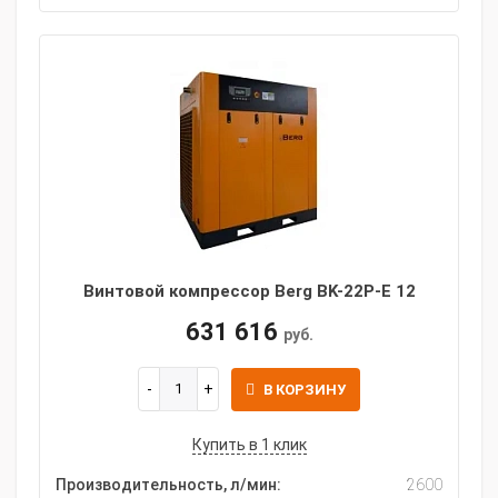
Винтовой компрессор Berg BK-22P-E 12
631 616
руб.
В КОРЗИНУ
Купить в 1 клик
Производительность, л/мин:
2600