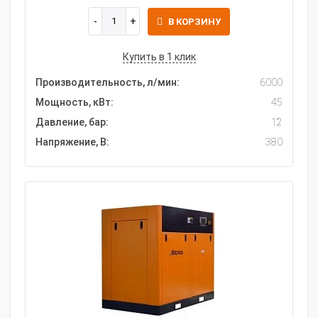
В КОРЗИНУ
Купить в 1 клик
Производительность, л/мин:
6000
Мощность, кВт:
45
Давление, бар:
12
Напряжение, В:
380