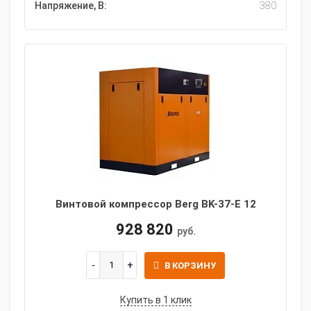
Напряжение, В:
380
Винтовой компрессор Berg BK-37-E 12
928 820
руб.
В КОРЗИНУ
Купить в 1 клик