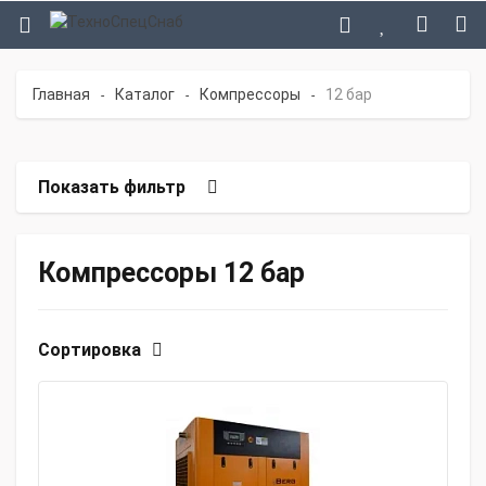
Главная
Каталог
Компрессоры
12 бар
-
-
-
Показать фильтр
Компрессоры 12 бар
Сортировка