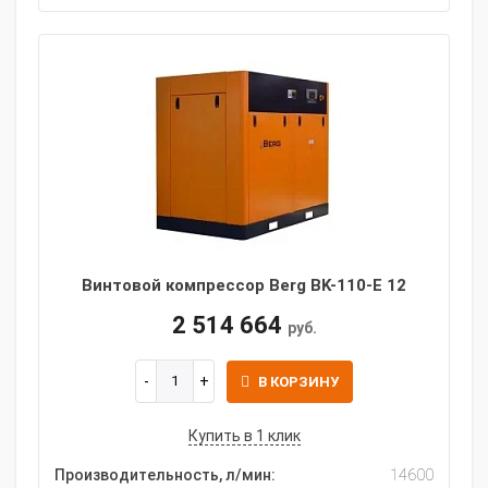
Винтовой компрессор Berg BK-110-E 12
2 514 664
руб.
В КОРЗИНУ
Купить в 1 клик
Производительность, л/мин:
14600