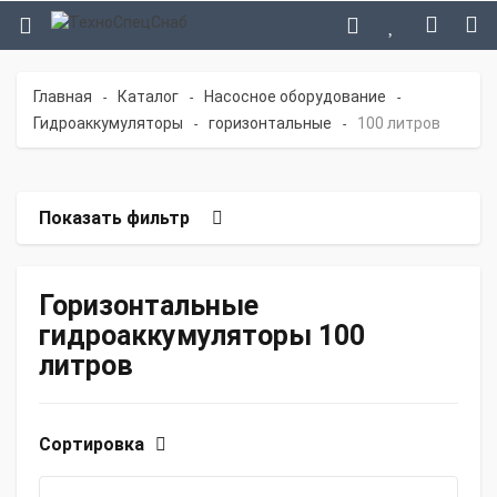
Главная
Каталог
Насосное оборудование
-
-
-
Гидроаккумуляторы
горизонтальные
100 литров
-
-
Показать фильтр
Горизонтальные
гидроаккумуляторы 100
литров
Сортировка