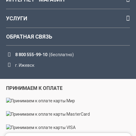
УСЛУГИ
ОБРАТНАЯ СВЯЗЬ
8 800 555-99-10
(бесплатно)
г. Ижевск
ПРИНИМАЕМ К ОПЛАТЕ