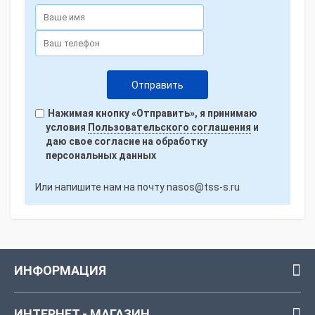
Нажимая кнопку «Отправить», я принимаю
условия
Пользовательского соглашения
и
даю свое согласие на обработку
персональных данных
Или напишите нам на почту
nasos@tss-s.ru
ИНФОРМАЦИЯ
ИНТЕРНЕТ - МАГАЗИН