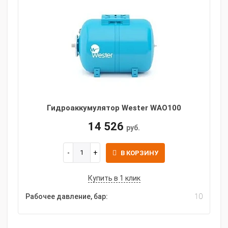
Гидроаккумулятор Wester WAO100
14 526
руб.
В КОРЗИНУ
Купить в 1 клик
Рабочее давление, бар:
10