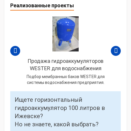
Реализованные проекты
Продажа гидроаккумуляторов
WESTER для водоснабжения
Подбор мембранных баков WESTER для
системы водоснабжения предприятия.
Ищете горизонтальный
гидроаккумулятор 100 литров в
Ижевске?
Но не знаете, какой выбрать?