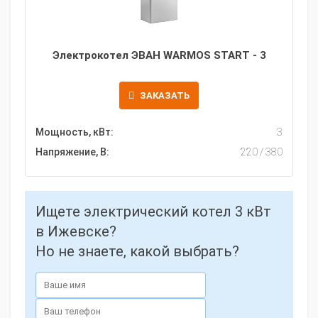
Электрокотел ЭВАН WARMOS START - 3
ЗАКАЗАТЬ
Мощность, кВт:
3
Напряжение, В:
220 / 380
Ищете электрический котел 3 кВт
в Ижевске?
Но не знаете, какой выбрать?