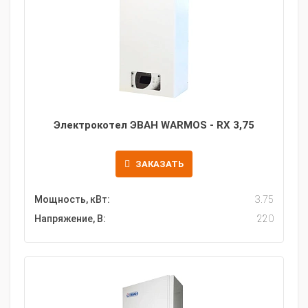
Электрокотел ЭВАН WARMOS - RX 3,75
ЗАКАЗАТЬ
Мощность, кВт:
3.75
Напряжение, В:
220