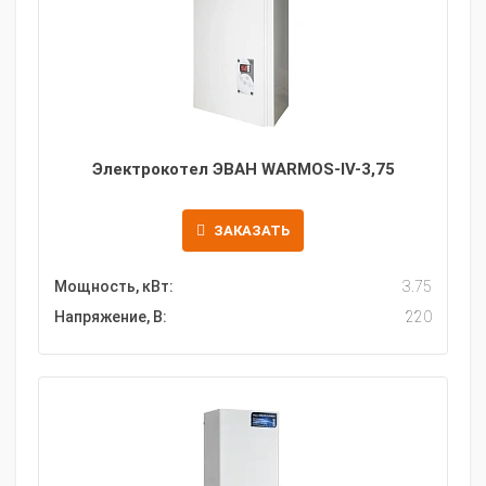
Электрокотел ЭВАН WARMOS-IV-3,75
ЗАКАЗАТЬ
Мощность, кВт:
3.75
Напряжение, В:
220