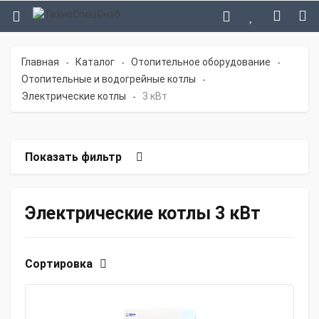
Главная
Каталог
Отопительное оборудование
-
-
-
Отопительные и водогрейные котлы
-
Электрические котлы
3 кВт
-
Показать фильтр
Электрические котлы 3 кВт
Сортировка