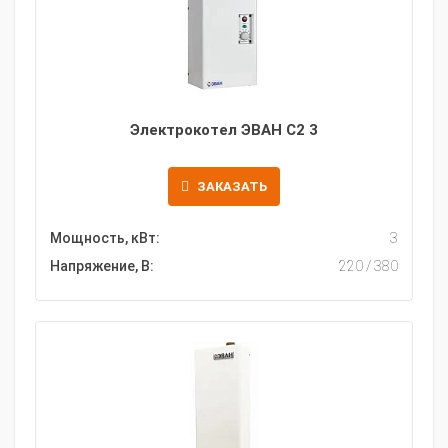
Электрокотел ЭВАН С2 3
ЗАКАЗАТЬ
Мощность, кВт:
3
Напряжение, В:
220 / 380