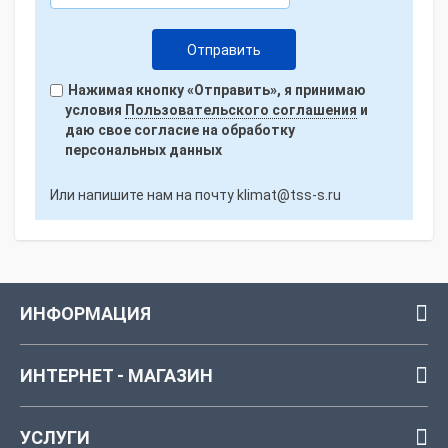
Нажимая кнопку «Отправить», я принимаю
условия
Пользовательского соглашения
и
даю свое согласие на обработку
персональных данных
Или напишите нам на почту
klimat@tss-s.ru
ИНФОРМАЦИЯ
ИНТЕРНЕТ - МАГАЗИН
УСЛУГИ