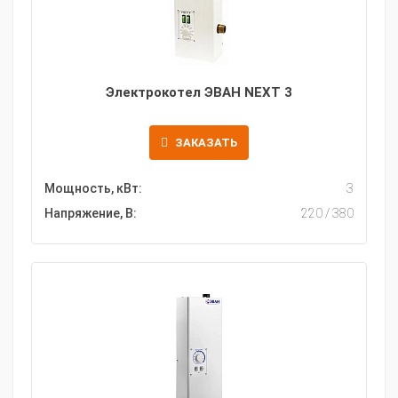
Электрокотел ЭВАН NEXT 3
ЗАКАЗАТЬ
Мощность, кВт:
3
Напряжение, В:
220 / 380