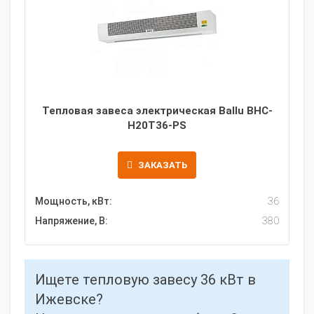
Тепловая завеса электрическая Ballu BHC-
H20T36-PS
ЗАКАЗАТЬ
Мощность, кВт:
36
Напряжение, В:
380
Ищете тепловую завесу 36 кВт в
Ижевске?