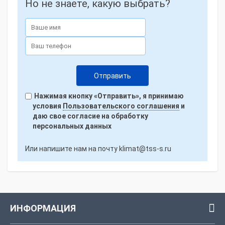
Но не знаете, какую выбрать?
Нажимая кнопку «Отправить», я принимаю
условия
Пользовательского соглашения
и
даю свое согласие на обработку
персональных данных
Или напишите нам на почту
klimat@tss-s.ru
ИНФОРМАЦИЯ