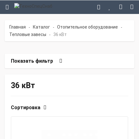
Главная
Каталог
Отопительное оборудование
-
-
-
Тепловые завесы
36 кВт
-
Показать фильтр
36 кВт
Сортировка