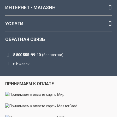
ИНТЕРНЕТ - МАГАЗИН
УСЛУГИ
ОБРАТНАЯ СВЯЗЬ
8 800 555-99-10
(бесплатно)
г. Ижевск
ПРИНИМАЕМ К ОПЛАТЕ