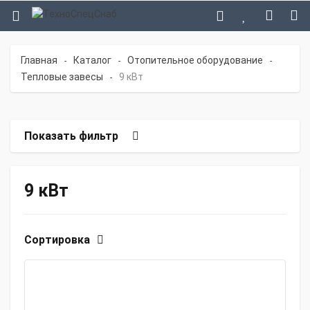
Главная
Каталог
Отопительное оборудование
-
-
-
Тепловые завесы
9 кВт
-
Показать фильтр
9 кВт
Сортировка