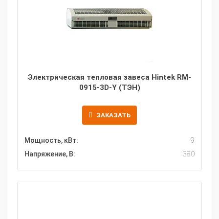
Электрическая тепловая завеса Hintek RM-
0915-3D-Y (ТЭН)
ЗАКАЗАТЬ
Мощность, кВт:
9
Напряжение, В:
380