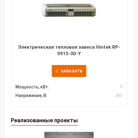
Электрическая тепловая завеса Hintek RP-
0915-3D-Y
ЗАКАЗАТЬ
Мощность, кВт:
9
Напряжение, В:
380
Реализованные проекты