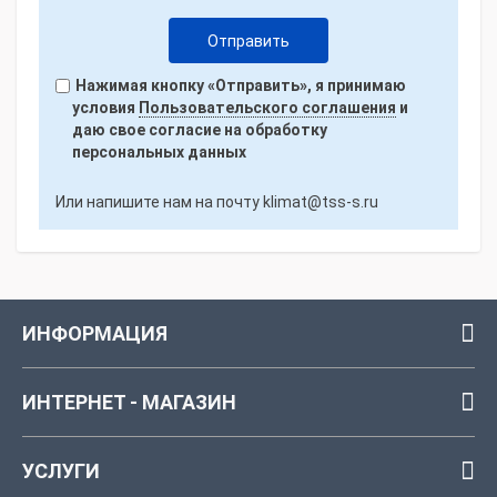
Нажимая кнопку «Отправить», я принимаю
условия
Пользовательского соглашения
и
даю свое согласие на обработку
персональных данных
Или напишите нам на почту
klimat@tss-s.ru
ИНФОРМАЦИЯ
ИНТЕРНЕТ - МАГАЗИН
УСЛУГИ