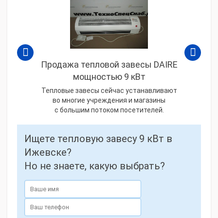
Продажа тепловой завесы DAIRE
мощностью 9 кВт
Тепловые завесы сейчас устанавливают
во многие учреждения и магазины
с большим потоком посетителей.
Ищете тепловую завесу 9 кВт в
Ижевске?
Но не знаете, какую выбрать?