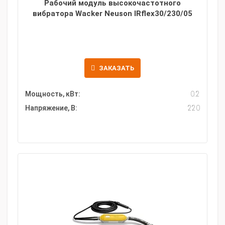
Рабочий модуль высокочастотного
вибратора Wacker Neuson IRflex30/230/05
ЗАКАЗАТЬ
Мощность, кВт:
0.2
Напряжение, В:
220