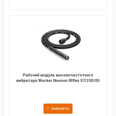
Рабочий модуль высокочастотного
вибратора Wacker Neuson IRflex 57/230/05
ЗАКАЗАТЬ