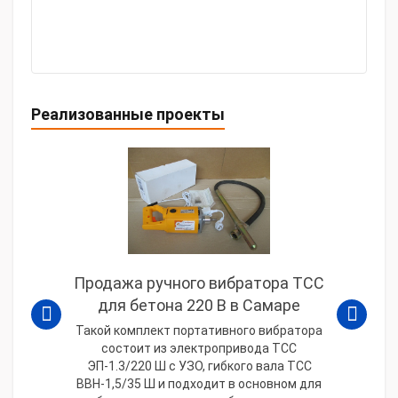
Реализованные проекты
Продажа ручного вибратора ТСС
для бетона 220 В в Самаре
Такой комплект портативного вибратора
состоит из электропривода ТСС
ЭП-1.3/220 Ш с УЗО, гибкого вала ТСС
ВВН-1,5/35 Ш и подходит в основном для