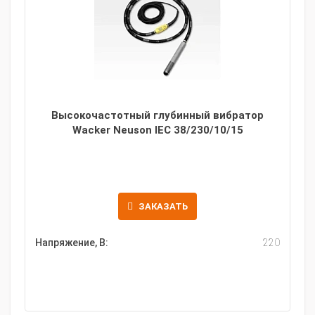
Высокочастотный глубинный вибратор
Wacker Neuson IEC 38/230/10/15
ЗАКАЗАТЬ
Напряжение, В:
220