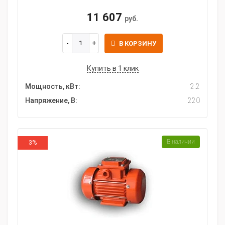
11 607
руб.
В КОРЗИНУ
Купить в 1 клик
Мощность, кВт:
2.2
Напряжение, В:
220
В наличии
3%