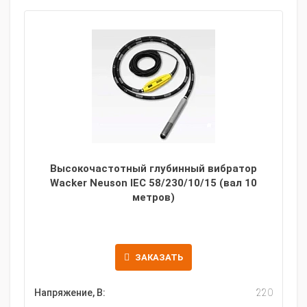
Высокочастотный глубинный вибратор
Wacker Neuson IEC 58/230/10/15 (вал 10
метров)
ЗАКАЗАТЬ
Напряжение, В:
220