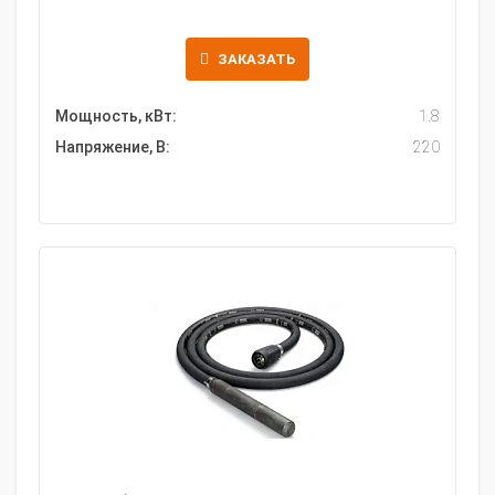
ЗАКАЗАТЬ
Мощность, кВт:
1.8
Напряжение, В:
220