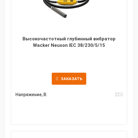
Высокочастотный глубинный вибратор
Wacker Neuson IEC 38/230/5/15
ЗАКАЗАТЬ
Напряжение, В:
220