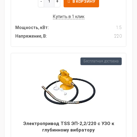
В КОРЗИНУ
Купить в 1 клик
Мощность, кВт:
1.5
Напряжение, В:
220
Бесплатная доставка
Электропривод TSS ЭП-2,2/220 с УЗО к
глубинному вибратору