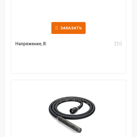
ЗАКАЗАТЬ
Напряжение, В:
220