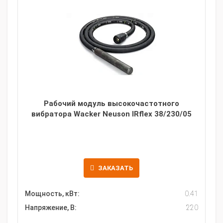
Рабочий модуль высокочастотного
вибратора Wacker Neuson IRflex 38/230/05
ЗАКАЗАТЬ
Мощность, кВт:
0.41
Напряжение, В:
220