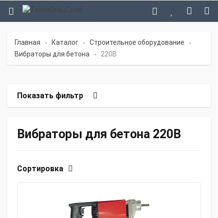
Главная
Каталог
Строительное оборудование
-
-
-
Вибраторы для бетона
220В
-
Показать фильтр
Вибраторы для бетона 220В
Сортировка