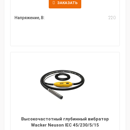
ЗАКАЗАТЬ
Напряжение, В:
220
Высокочастотный глубинный вибратор
Wacker Neuson IEC 45/230/5/15