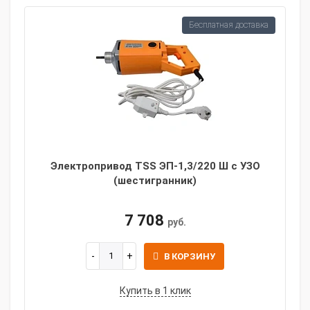
Бесплатная доставка
Электропривод TSS ЭП-1,3/220 Ш с УЗО
(шестигранник)
7 708
руб.
В КОРЗИНУ
Купить в 1 клик