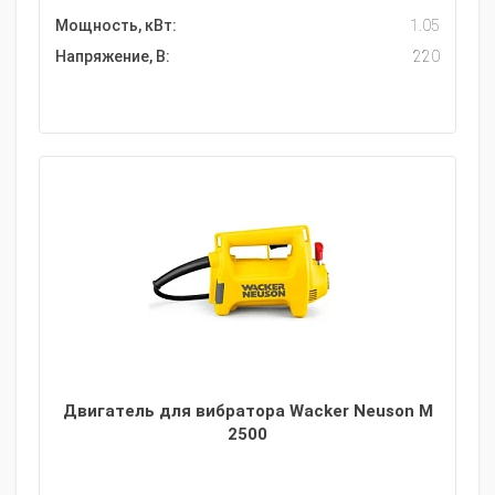
Мощность, кВт:
1.05
Напряжение, В:
220
Двигатель для вибратора Wacker Neuson M
2500