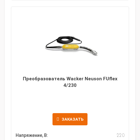
Преобразователь Wacker Neuson FUflex
4/230
ЗАКАЗАТЬ
Напряжение, В:
220