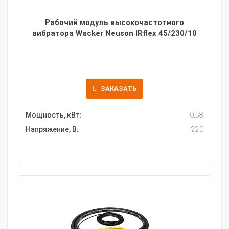
Рабочий модуль высокочастотного
вибратора Wacker Neuson IRflex 45/230/10
ЗАКАЗАТЬ
Мощность, кВт:
0.58
Напряжение, В:
220