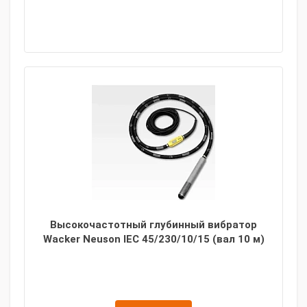
Высокочастотный глубинный вибратор
Wacker Neuson IEC 45/230/10/15 (вал 10 м)