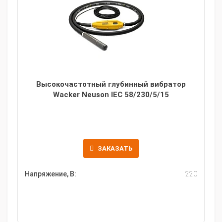
Высокочастотный глубинный вибратор
Wacker Neuson IEC 58/230/5/15
ЗАКАЗАТЬ
Напряжение, В:
220