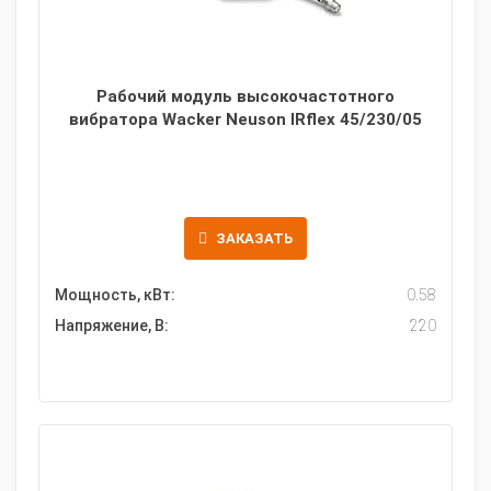
Рабочий модуль высокочастотного
вибратора Wacker Neuson IRflex 45/230/05
ЗАКАЗАТЬ
Мощность, кВт:
0.58
Напряжение, В:
220