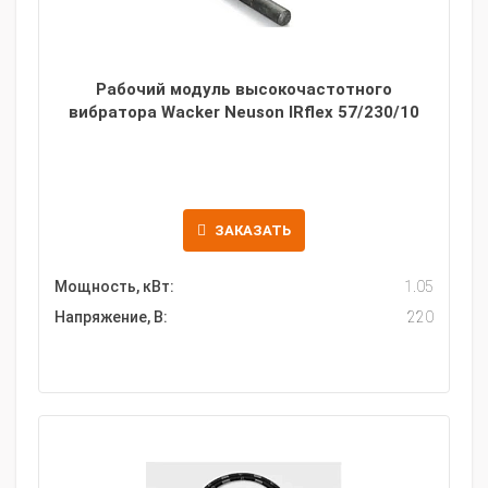
Рабочий модуль высокочастотного
вибратора Wacker Neuson IRflex 57/230/10
ЗАКАЗАТЬ
Мощность, кВт:
1.05
Напряжение, В:
220