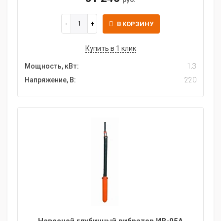
В КОРЗИНУ
Купить в 1 клик
Мощность, кВт:
1.3
Напряжение, В:
220