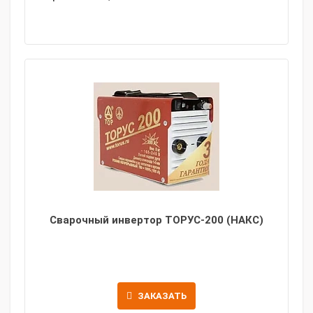
Сварочный инвертор ТОРУС-200 (НАКС)
ЗАКАЗАТЬ