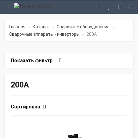
Главная
Каталог
Сварочное оборудование
-
-
-
Сварочные аппараты - инверторы
200А
-
Показать фильтр
200А
Сортировка