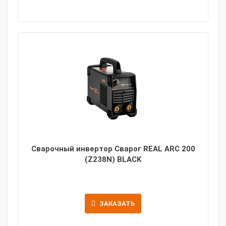
Сварочный инвертор Сварог REAL ARC 200
(Z238N) BLACK
ЗАКАЗАТЬ