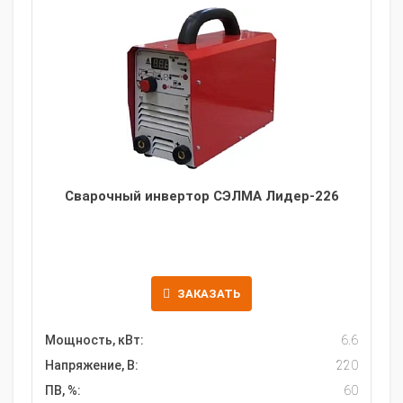
Сварочный инвертор СЭЛМА Лидер-226
ЗАКАЗАТЬ
Мощность, кВт:
6.6
Напряжение, В:
220
ПВ, %:
60