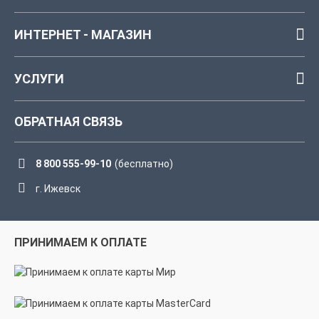
ИНТЕРНЕТ - МАГАЗИН
УСЛУГИ
ОБРАТНАЯ СВЯЗЬ
8 800 555-99-10
(бесплатно)
г. Ижевск
ПРИНИМАЕМ К ОПЛАТЕ