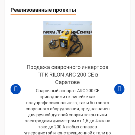
Реализованные проекты
Продажа сварочного инвертора
ПТК RILON ARC 200 СЕ в
Саратове
Сварочный аппарат ARC 200 СЕ
принадлежит к линейке как
полупрофессионального, так и бытового
сварочного оборудования, предназначен
для ручной дуговой сварки покрытыми
электродами диаметром от 1,6 до 4 мм на
токе до 200 А любых сплавов
углеродистой и конструкционной стали во