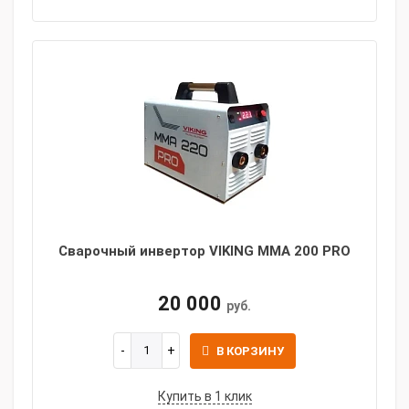
Сварочный инвертор VIKING ММА 200 PRO
20 000
руб.
В КОРЗИНУ
Купить в 1 клик