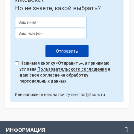
Но не знаете, какой выбрать?
Нажимая кнопку «Отправить», я принимаю
условия
Пользовательского соглашения
и
даю свое согласие на обработку
персональных данных
Или напишите нам на почту
invertor@tss-s.ru
ИНФОРМАЦИЯ