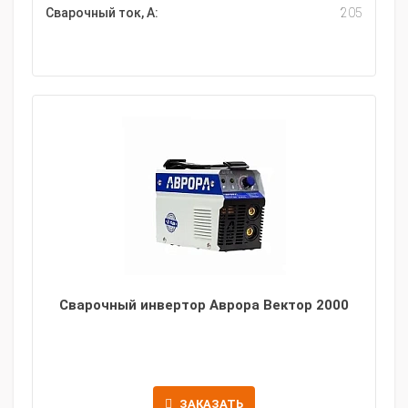
Сварочный ток, А:
205
Сварочный инвертор Аврора Вектор 2000
ЗАКАЗАТЬ