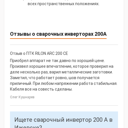
всех пространственных положениях.
Отзывы о сварочных инверторах 200А
Отзыв о ПТК RILON ARC 200 СЕ
Приобрел аппарат не так давно по хорошей цене.
Произвел хорошее впечатление, которое проверил на
деле несколько раз, варил металлические заготовки.
Заметил, что работает ровно, шов получается
приличный. При любом напряжении работа стабильная.
Кабеля все на совесть сделаны.
Олег Кушнарев
Ищете сварочный инвертор 200 А в
Ижевске?