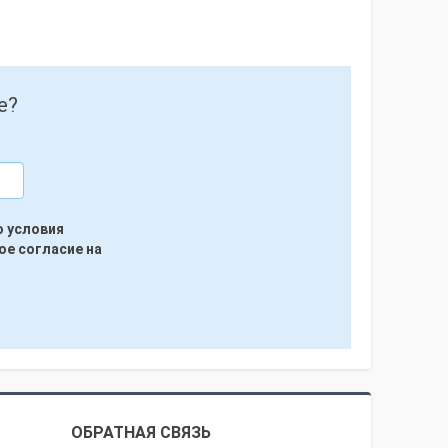
е?
ю условия
ое согласие на
ОБРАТНАЯ СВЯЗЬ