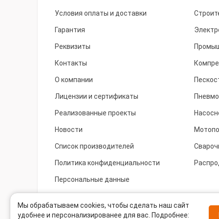
Условия оплаты и доставки
Строит
Гарантия
Электр
Реквизиты
Промыш
Контакты
Компре
О компании
Пескос
Лицензии и сертификаты
Пневмо
Реализованные проекты
Насосн
Новости
Мотоп
Список производителей
Свароч
Политика конфиденциальности
Распро
Персональные данные
Cookie
Мы обрабатываем cookies, чтобы сделать наш сайт
удобнее и персонализированее для вас. Подробнее: