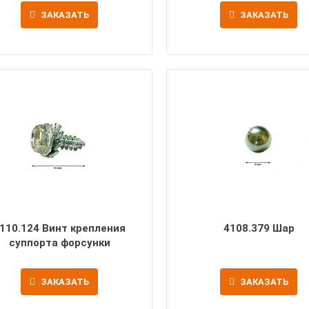
ЗАКАЗАТЬ
ЗАКАЗАТЬ
110.124 Винт крепления
4108.379 Шар
суппорта форсунки
ЗАКАЗАТЬ
ЗАКАЗАТЬ