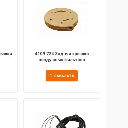
рышки
4109.724 Задняя крышка
воздушных фильтров
ЗАКАЗАТЬ