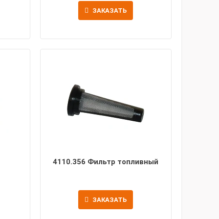
ЗАКАЗАТЬ
4110.356 Фильтр топливный
ЗАКАЗАТЬ