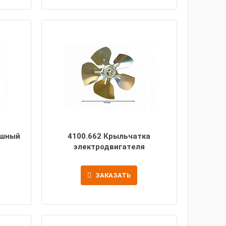
ушный
4100.662 Крыльчатка
электродвигателя
ЗАКАЗАТЬ