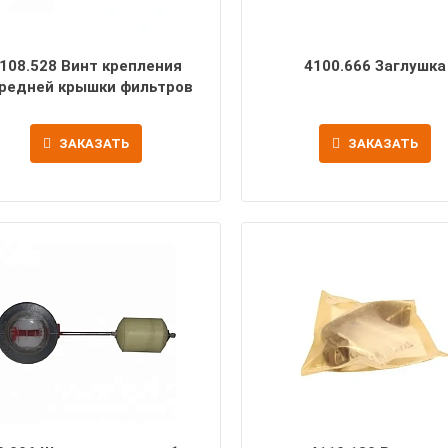
108.528 Винт крепления
4100.666 Заглушка
редней крышки фильтров
ЗАКАЗАТЬ
ЗАКАЗАТЬ