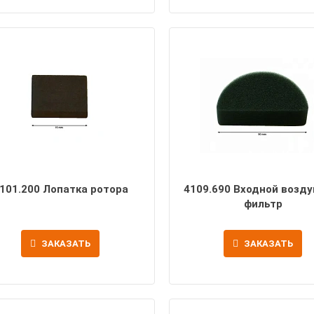
101.200 Лопатка ротора
4109.690 Входной возд
фильтр
ЗАКАЗАТЬ
ЗАКАЗАТЬ