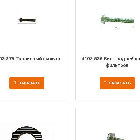
03.875 Топливный фильтр
4108.536 Винт задней к
фильтров
ЗАКАЗАТЬ
ЗАКАЗАТЬ