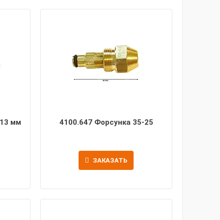
 13 мм
4100.647 Форсунка 35-25
ЗАКАЗАТЬ