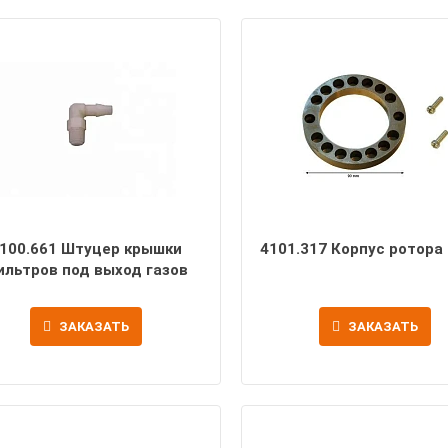
100.661 Штуцер крышки
4101.317 Корпус ротора
ильтров под выход газов
ЗАКАЗАТЬ
ЗАКАЗАТЬ