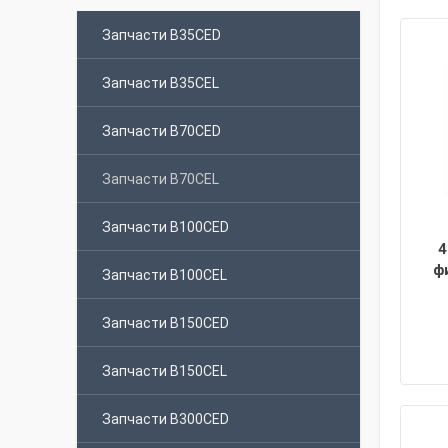
Запчасти B35CED
Запчасти B35CEL
Запчасти B70CED
Запчасти B70CEL
Запчасти B100CED
4
ф
Запчасти B100CEL
Запчасти B150CED
Запчасти B150CEL
Запчасти B300CED