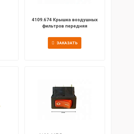
4109.674 Крышка воздушных
фильтров передняя
ЗАКАЗАТЬ