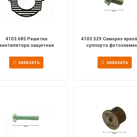
4103.685 Решетка
4103.529 Саморез креп
вентилятора защитная
суппорта фотоэлеме
ЗАКАЗАТЬ
ЗАКАЗАТЬ